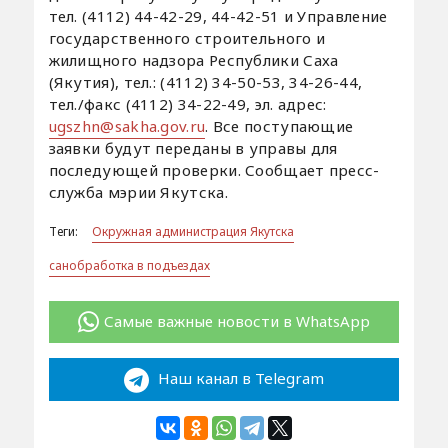
тел. (4112) 44-42-29, 44-42-51 и Управление
государственного строительного и
жилищного надзора Республики Саха
(Якутия), тел.: (4112) 34-50-53, 34-26-44,
тел./факс (4112) 34-22-49, эл. адрес:
ugszhn@sakha.gov.ru
. Все поступающие
заявки будут переданы в управы для
последующей проверки. Сообщает пресс-
служба мэрии Якутска.
Теги:
Окружная администрация Якутска
санобработка в подъездах
Самые важные новости в WhatsApp
Наш канал в Telegram