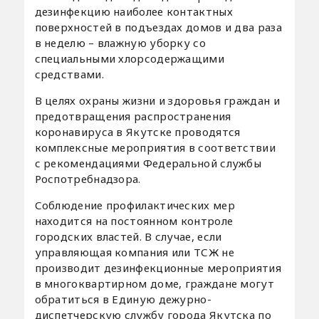
дезинфекцию наиболее контактных
поверхностей в подъездах домов и два раза
в неделю – влажную уборку со
специальными хлорсодержащими
средствами.
В целях охраны жизни и здоровья граждан и
предотвращения распространения
коронавируса в Якутске проводятся
комплексные мероприятия в соответствии
с рекомендациями Федеральной службы
Роспотребнадзора.
Соблюдение профилактических мер
находится на постоянном контроле
городских властей. В случае, если
управляющая компания или ТСЖ не
производит дезинфекционные мероприятия
в многоквартирном доме, граждане могут
обратиться в Единую дежурно-
диспетчерскую службу города Якутска по