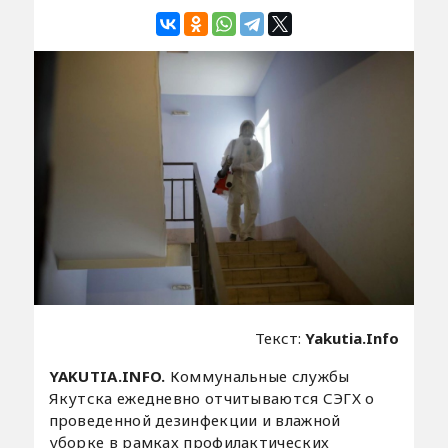
Текст:
Yakutia.Info
YAKUTIA.INFO.
Коммунальные службы
Якутска ежедневно отчитываются СЭГХ о
проведенной дезинфекции и влажной
уборке в рамках профилактических