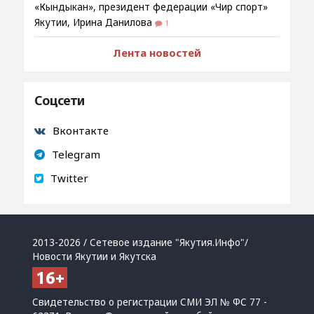
«Кындыкан», президент федерации «Чир спорт»
Якутии, Ирина Данилова
1
Лента новостей
Соцсети
Вконтакте
Telegram
Twitter
2013-2026 / Сетевое издание "Якутия.Инфо"/
Новости Якутии и Якутска
Свидетельство о регистрации СМИ ЭЛ № ФС 77 -