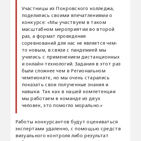
Участницы из Покровского колледжа,
поделились своими впечатлениями о
конкурсе: «Мы участвуем в таком
масштабном мероприятии во второй
раз, а формат проведения
соревнований для нас не является чем-
то новым, в связи с пандемией мы
учились с применением дистанционных
и онлайн-технологий. Задания в этот раз
были сложнее чем в Региональном
чемпионате, но мы очень старались
показать свои полученные знания и
навыки. Так как в нашей компетенции
мы работаем в команде из двух
человек, это помогло морально.»
Работы конкурсантов будут оцениваться
экспертами удаленно, с помощью средств
визуального контроля либо результат