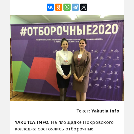
Текст:
Yakutia.Info
YAKUTIA.INFO.
На площадке Покровского
колледжа состоялись отборочные