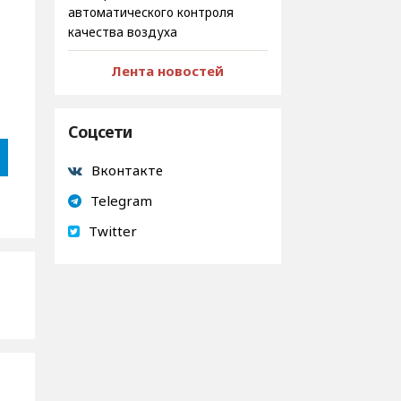
автоматического контроля
качества воздуха
Лента новостей
Соцсети
Вконтакте
Telegram
Twitter