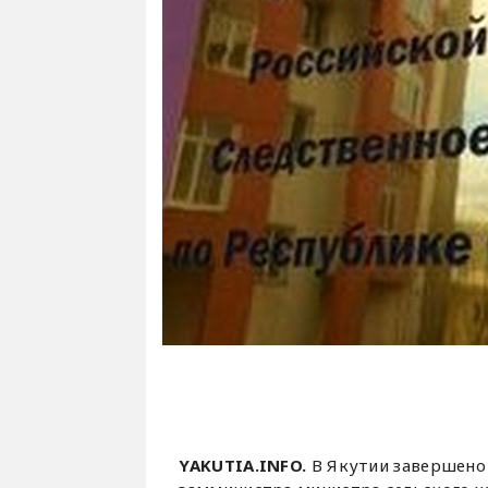
YAKUTIA.INFO.
В Якутии завершено