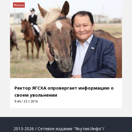
Жизнь
Ректор ЯГСХА опровергает информацию о
своем увольнении
9:44 / 25.1.2016
2013-2026 / Сетевое издание "Якутия.Инфо"/