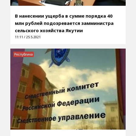
В нанесении ущерба в сумме порядка 40
млн рублей подозревается замминистра
сельского хозяйства Якутии
11:11 / 25.5.2021
Республика