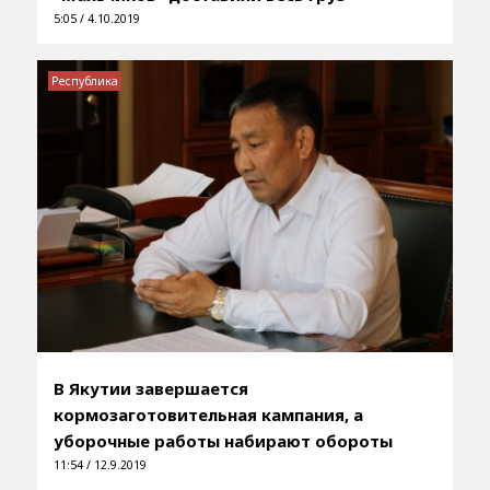
5:05 / 4.10.2019
Республика
В Якутии завершается
кормозаготовительная кампания, а
уборочные работы набирают обороты
11:54 / 12.9.2019