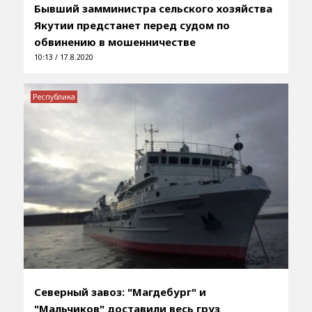
Бывший замминистра сельского хозяйства
Якутии предстанет перед судом по
обвинению в мошенничестве
10:13 / 17.8.2020
Республика
Северный завоз: "Магдебург" и
"Мальчиков" доставили весь груз