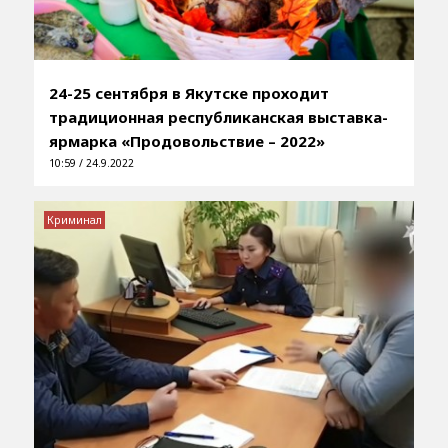
24-25 сентября в Якутске проходит
традиционная республиканская выставка-
ярмарка «Продовольствие – 2022»
10:59 / 24.9.2022
Криминал