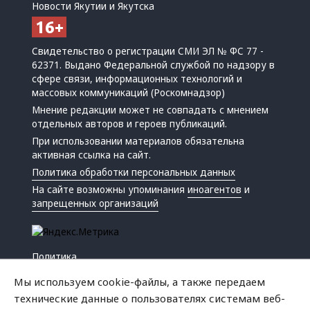
Новости Якутии и Якутска
Свидетельство о регистрации СМИ ЭЛ № ФС 77 -
62371. Выдано Федеральной службой по надзору в
сфере связи, информационных технологий и
массовых коммуникаций (Роскомнадзор)
Мнение редакции может не совпадать с мнением
отдельных авторов и героев публикаций.
При использовании материалов обязательна
активная ссылка на сайт.
Политика обработки персональных данных
На сайте возможны упоминания
иноагентов
и
запрещенных организаций
Политика
Экономика
Мы используем cookie-файлы, а также передаем
Жизнь
технические данные о пользователях системам веб-
Происшествия