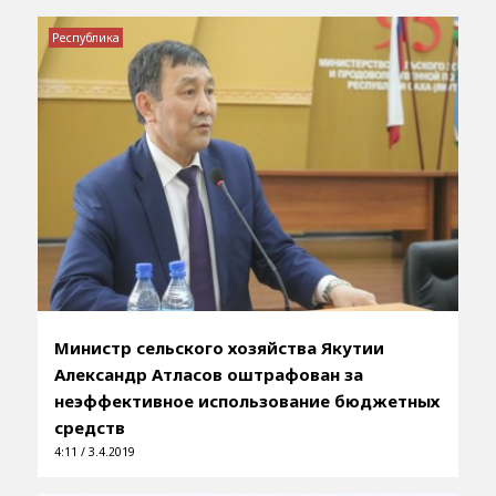
Республика
Министр сельского хозяйства Якутии
Александр Атласов оштрафован за
неэффективное использование бюджетных
средств
4:11 / 3.4.2019