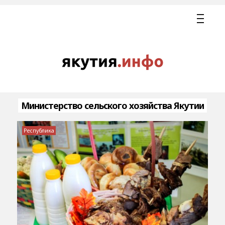
Министерство сельского хозяйства Якутии
Республика