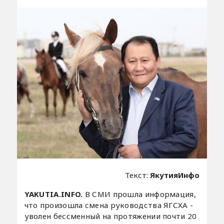
Текст:
ЯкутияИнфо
YAKUTIA.INFO.
В СМИ прошла информация,
что произошла смена руководства ЯГСХА -
уволен бессменный на протяжении почти 20