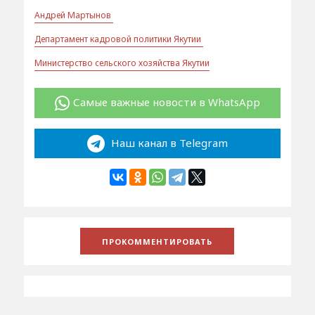
Андрей Мартынов
Департамент кадровой политики Якутии
Министерство сельского хозяйства Якутии
Самые важные новости в WhatsApp
Наш канал в Telegram