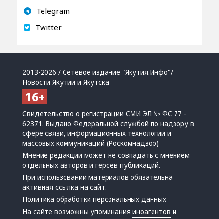
Telegram
Twitter
2013-2026 / Сетевое издание "Якутия.Инфо"/
Новости Якутии и Якутска
Свидетельство о регистрации СМИ ЭЛ № ФС 77 -
62371. Выдано Федеральной службой по надзору в
сфере связи, информационных технологий и
массовых коммуникаций (Роскомнадзор)
Мнение редакции может не совпадать с мнением
отдельных авторов и героев публикаций.
При использовании материалов обязательна
активная ссылка на сайт.
Политика обработки персональных данных
На сайте возможны упоминания
иноагентов
и