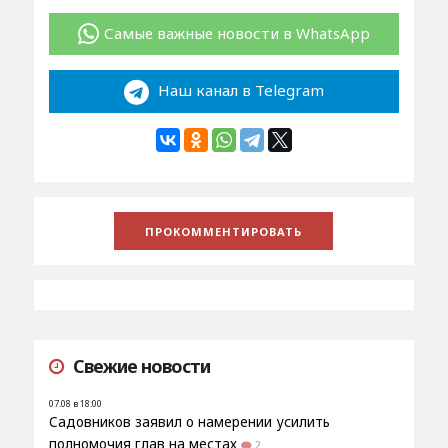
Самые важные новости в WhatsApp
Наш канал в Telegram
Свежие новости
07.08 в 18:00
Садовников заявил о намерении усилить
полномочия глав на местах
2