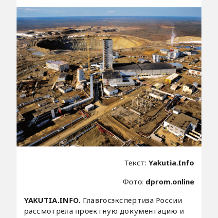
Текст:
Yakutia.Info
Фото:
dprom.online
YAKUTIA.INFO.
Главгосэкспертиза России
рассмотрела проектную документацию и