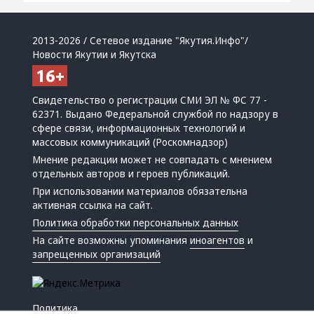
2013-2026 / Сетевое издание "Якутия.Инфо"/
Новости Якутии и Якутска
Свидетельство о регистрации СМИ ЭЛ № ФС 77 -
62371. Выдано Федеральной службой по надзору в
сфере связи, информационных технологий и
массовых коммуникаций (Роскомнадзор)
Мнение редакции может не совпадать с мнением
отдельных авторов и героев публикаций.
При использовании материалов обязательна
активная ссылка на сайт.
Политика обработки персональных данных
На сайте возможны упоминания
иноагентов
и
запрещенных организаций
Политика