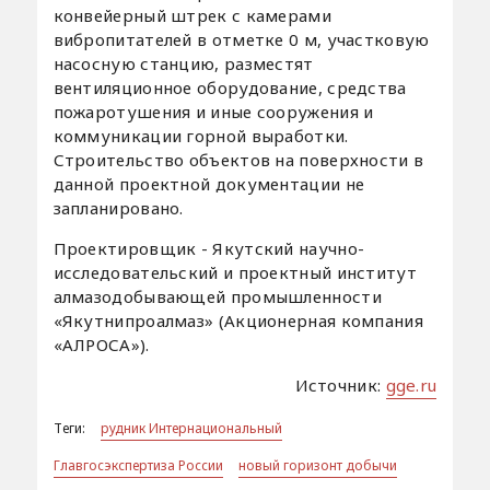
конвейерный штрек с камерами
вибропитателей в отметке 0 м, участковую
насосную станцию, разместят
вентиляционное оборудование, средства
пожаротушения и иные сооружения и
коммуникации горной выработки.
Строительство объектов на поверхности в
данной проектной документации не
запланировано.
Проектировщик - Якутский научно-
исследовательский и проектный институт
алмазодобывающей промышленности
«Якутнипроалмаз» (Акционерная компания
«АЛРОСА»).
Источник:
gge.ru
Теги:
рудник Интернациональный
Главгосэкспертиза России
новый горизонт добычи