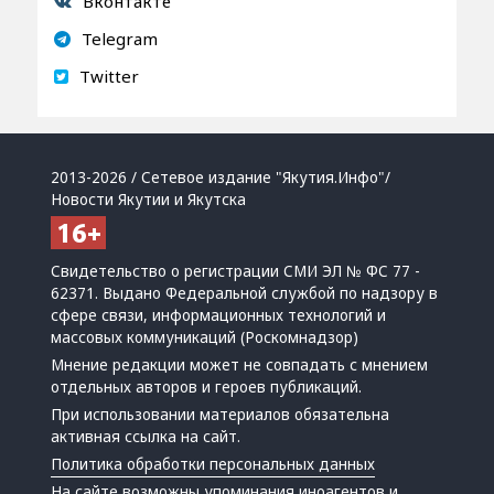
Вконтакте
Telegram
Twitter
2013-2026 / Сетевое издание "Якутия.Инфо"/
Новости Якутии и Якутска
Свидетельство о регистрации СМИ ЭЛ № ФС 77 -
62371. Выдано Федеральной службой по надзору в
сфере связи, информационных технологий и
массовых коммуникаций (Роскомнадзор)
Мнение редакции может не совпадать с мнением
отдельных авторов и героев публикаций.
При использовании материалов обязательна
активная ссылка на сайт.
Политика обработки персональных данных
На сайте возможны упоминания
иноагентов
и