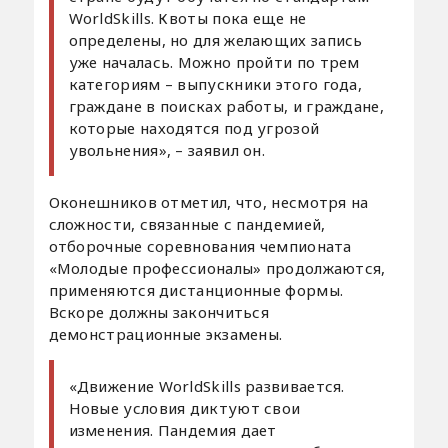
WorldSkills. Квоты пока еще не
определены, но для желающих запись
уже началась. Можно пройти по трем
категориям – выпускники этого года,
граждане в поисках работы, и граждане,
которые находятся под угрозой
увольнения», – заявил он.
Оконешников отметил, что, несмотря на
сложности, связанные с пандемией,
отборочные соревнования чемпионата
«Молодые профессионалы» продолжаются,
применяются дистанционные формы.
Вскоре должны закончиться
демонстрационные экзамены.
«Движение WorldSkills развивается.
Новые условия диктуют свои
изменения. Пандемия дает