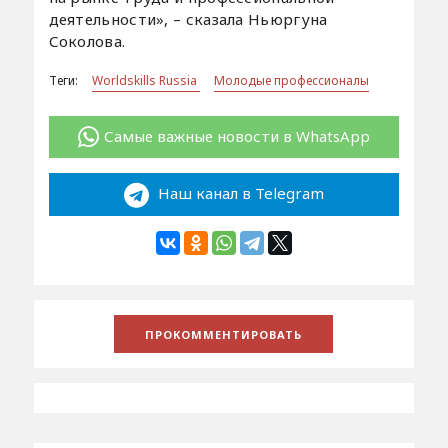
деятельности», – сказала Ньюргуна
Соколова.
Теги:
Worldskills Russia
Молодые профессионалы
Самые важные новости в WhatsApp
Наш канал в Telegram