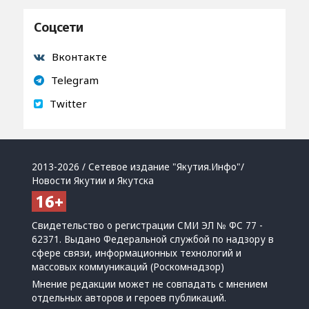
Соцсети
Вконтакте
Telegram
Twitter
2013-2026 / Сетевое издание "Якутия.Инфо"/
Новости Якутии и Якутска
Свидетельство о регистрации СМИ ЭЛ № ФС 77 -
62371. Выдано Федеральной службой по надзору в
сфере связи, информационных технологий и
массовых коммуникаций (Роскомнадзор)
Мнение редакции может не совпадать с мнением
отдельных авторов и героев публикаций.