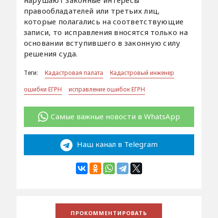
правообладателей или третьих лиц,
которые полагались на соответствующие
записи, то исправления вносятся только на
основании вступившего в законную силу
решения суда.
Теги:
Кадастровая палата
Кадастровый инженер
ошибки ЕГРН
исправление ошибок ЕГРН
Самые важные новости в WhatsApp
Наш канал в Telegram