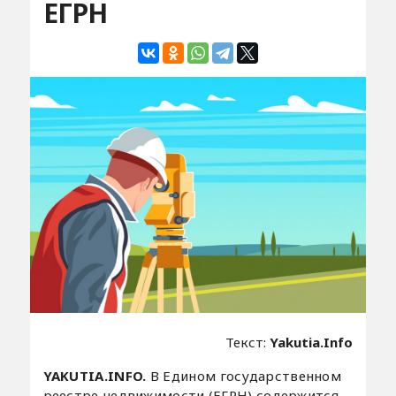
ЕГРН
Текст:
Yakutia.Info
YAKUTIA.INFO.
В Едином государственном
реестре недвижимости (ЕГРН) содержится