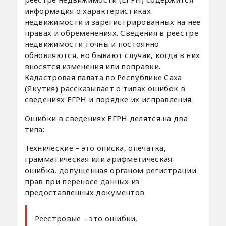
информация о характеристиках
недвижимости и зарегистрированных на неё
правах и обременениях. Сведения в реестре
недвижимости точны и постоянно
обновляются, но бывают случаи, когда в них
вносятся изменения или поправки.
Кадастровая палата по Республике Саха
(Якутия) рассказывает о типах ошибок в
сведениях ЕГРН и порядке их исправления.
Ошибки в сведениях ЕГРН делятся на два
типа:
Технические – это описка, опечатка,
грамматическая или арифметическая
ошибка, допущенная органом регистрации
прав при переносе данных из
предоставленных документов.
Реестровые – это ошибки,