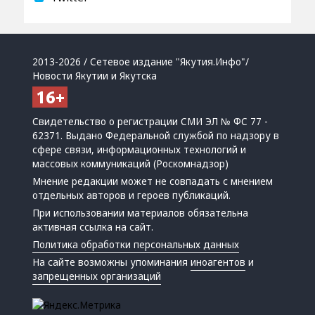
2013-2026 / Сетевое издание "Якутия.Инфо"/
Новости Якутии и Якутска
Свидетельство о регистрации СМИ ЭЛ № ФС 77 -
62371. Выдано Федеральной службой по надзору в
сфере связи, информационных технологий и
массовых коммуникаций (Роскомнадзор)
Мнение редакции может не совпадать с мнением
отдельных авторов и героев публикаций.
При использовании материалов обязательна
активная ссылка на сайт.
Политика обработки персональных данных
На сайте возможны упоминания
иноагентов
и
запрещенных организаций