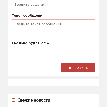
Текст сообщения
Сколько будет
7 * 4
?
Свежие новости