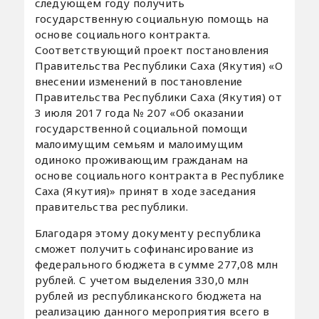
следующем году получить
государственную социальную помощь на
основе социального контракта.
Соответствующий проект постановления
Правительства Республики Саха (Якутия) «О
внесении изменений в постановление
Правительства Республики Саха (Якутия) от
3 июля 2017 года № 207 «Об оказании
государственной социальной помощи
малоимущим семьям и малоимущим
одиноко проживающим гражданам на
основе социального контракта в Республике
Саха (Якутия)» принят в ходе заседания
правительства республики.
Благодаря этому документу республика
сможет получить софинансирование из
федерального бюджета в сумме 277,08 млн
рублей. С учетом выделения 330,0 млн
рублей из республиканского бюджета на
реализацию данного мероприятия всего в