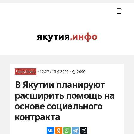
Республика
•
12:27 / 15.9.2020
•
2096
В Якутии планируют
расширить помощь на
основе социального
контракта