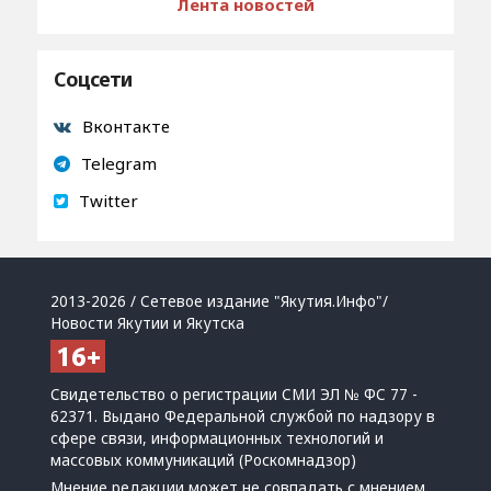
Лента новостей
Соцсети
Вконтакте
Telegram
Twitter
2013-2026 / Сетевое издание "Якутия.Инфо"/
Новости Якутии и Якутска
Свидетельство о регистрации СМИ ЭЛ № ФС 77 -
62371. Выдано Федеральной службой по надзору в
сфере связи, информационных технологий и
массовых коммуникаций (Роскомнадзор)
Мнение редакции может не совпадать с мнением