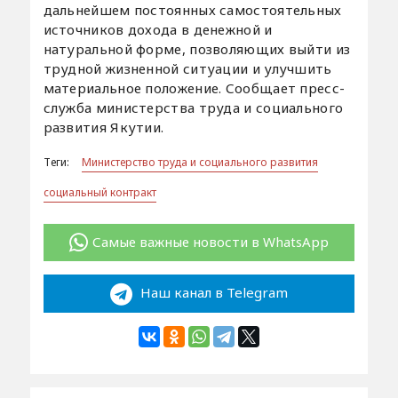
дальнейшем постоянных самостоятельных
источников дохода в денежной и
натуральной форме, позволяющих выйти из
трудной жизненной ситуации и улучшить
материальное положение. Сообщает пресс-
служба министерства труда и социального
развития Якутии.
Теги:
Министерство труда и социального развития
социальный контракт
Самые важные новости в WhatsApp
Наш канал в Telegram