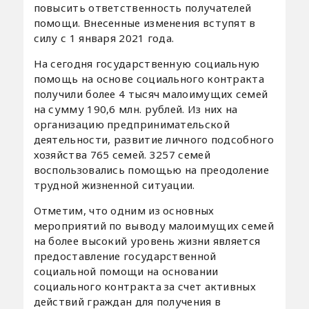
повысить ответственность получателей
помощи. Внесенные изменения вступят в
силу с 1 января 2021 года.
На сегодня государственную социальную
помощь на основе социального контракта
получили более 4 тысяч малоимущих семей
на сумму 190,6 млн. рублей. Из них на
организацию предпринимательской
деятельности, развитие личного подсобного
хозяйства 765 семей. 3257 семей
воспользовались помощью на преодоление
трудной жизненной ситуации.
Отметим, что одним из основных
мероприятий по выводу малоимущих семей
на более высокий уровень жизни является
предоставление государственной
социальной помощи на основании
социального контракта за счет активных
действий граждан для получения в