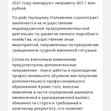
2021 году планируют направить 607,1 млн
рублей.
По действующему Положению соцконтракт
заключается на осуществление
индивидуальной предпринимательской
деятельности, развитие личного подсобного
хозяйства, осуществление иных
мероприятий, направленных на преодоление
гражданином трудной жизненной ситуации.
Согласно внесенным изменениям
предусмотрены дополнительные
направления - поиск работы и прохождение
профессионального обучения или получение
дополнительного профессионального
образования. Кроме того, внесены
изменения в части определения размеров
ежемесячной и единовременной выплат,
обязанности сторон и требований к
конечному результату, что позволит