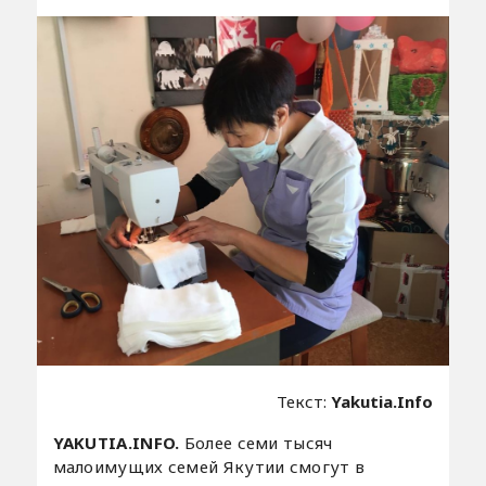
Текст:
Yakutia.Info
YAKUTIA.INFO.
Более семи тысяч
малоимущих семей Якутии смогут в