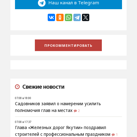
Наш канал в Telegram
Свежие новости
07.08 в 18:00
Садовников заявил о намерении усилить
полномочия глав на местах
2
07.08 в 17:37
Глава «Железных дорог Якутии» поздравил
строителей с профессиональным праздником
1