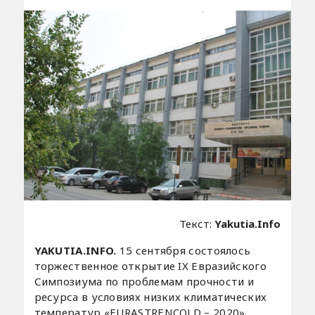
Текст:
Yakutia.Info
YAKUTIA.INFO.
15 сентября состоялось
торжественное открытие IX Евразийского
Симпозиума по проблемам прочности и
ресурса в условиях низких климатических
температур «EURASTRENCOLD – 2020»,