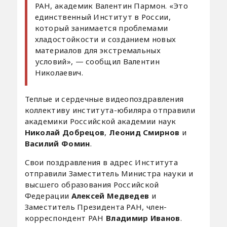
РАН, академик Валентин Пармон. «Это
единственный Институт в России,
который занимается проблемами
хладостойкости и созданием новых
материалов для экстремальных
условий», — сообщил Валентин
Николаевич.
Теплые и сердечные видеопоздравления
коллективу института-юбиляра отправили
академики Российской академии наук
Николай Добрецов
,
Леонид Смирнов
и
Василий Фомин
.
Свои поздравления в адрес Института
отправили Заместитель Министра науки и
высшего образования Российской
Федерации
Алексей Медведев
и
Заместитель Президента РАН, член-
корреспондент РАН
Владимир Иванов
.