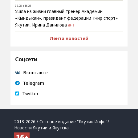
05.08 в 16:21
Ушла из жизни главный тренер Академии
«Кындыкан», президент федерации «Чир спорт»
Якутии, Ирина Данилова
1
Лента новостей
Соцсети
Вконтакте
Telegram
Twitter
2013-2026 / Сетевое издание "Якутия.Инфо"/
Новости Якутии и Якутска