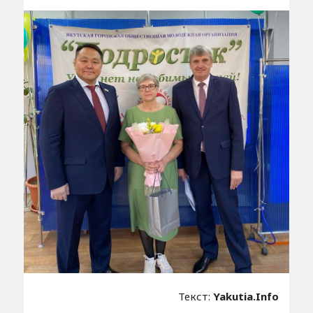
Текст:
Yakutia.Info