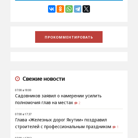
Свежие новости
07.08 в 18:00
Садовников заявил о намерении усилить
полномочия глав на местах
2
07.08 в 17:37
Глава «Железных дорог Якутии» поздравил
строителей с профессиональным праздником
1