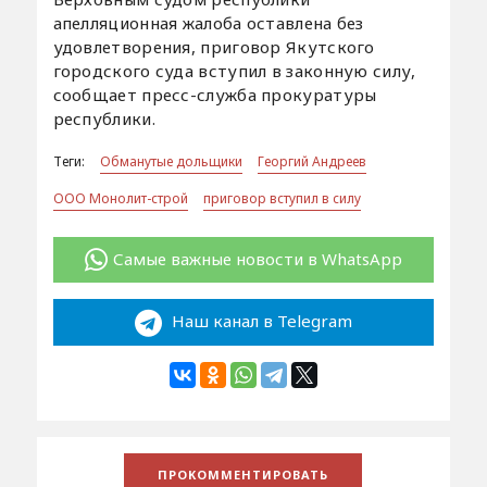
апелляционная жалоба оставлена без
удовлетворения, приговор Якутского
городского суда вступил в законную силу,
сообщает пресс-служба прокуратуры
республики.
Теги:
Обманутые дольщики
Георгий Андреев
ООО Монолит-строй
приговор вступил в силу
Самые важные новости в WhatsApp
Наш канал в Telegram