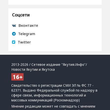
Соцсети
Вконтакте
Telegram
Twitter
2013-2026 / Сетевое издание "Якутия.Инфо"/
Новости Якутии и Якутска
Свидетельство о регистрации СМИ ЭЛ № ФС 77 -
62371. Выдано Федеральной службой по надзору в
сфере связи, информационных технологий и
массовых коммуникаций (Роскомнадзор)
Мнение редакции может не совпадать с мнением