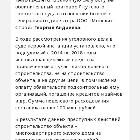
обвинительный приговор Якутского
городского суда в отношении бывшего
генерального директора ООО «Монолит-
Строй»
Георгия Андреева
.
В ходе рассмотрения уголовного дела в
суде первой инстанции установлено, что
подсудимый с 2014 по 2018 годы
использовал денежные средства,
привлеченные от участников долевого
строительства, не на строительство
объекта, а на другие цели, в том числе на
оплату обязательств подконтрольных ему
организаций, погашение кредитов и займов
и др. Сумма нецелевого расходования
составила около 100 млн. рублей.
В результате данных преступных действий
строительство объекта –
многоквартирного жилого дома не
завершено, что повлекло за собой