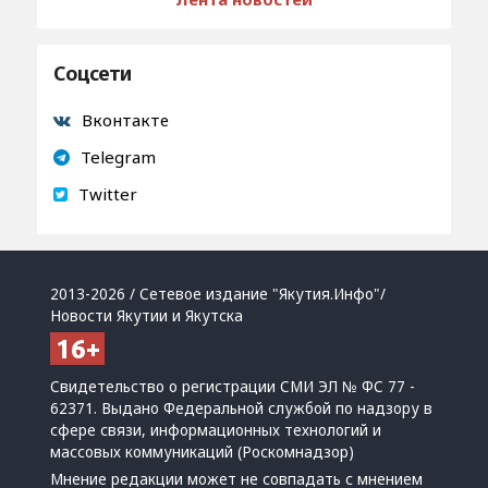
Соцсети
Вконтакте
Telegram
Twitter
2013-2026 / Сетевое издание "Якутия.Инфо"/
Новости Якутии и Якутска
Свидетельство о регистрации СМИ ЭЛ № ФС 77 -
62371. Выдано Федеральной службой по надзору в
сфере связи, информационных технологий и
массовых коммуникаций (Роскомнадзор)
Мнение редакции может не совпадать с мнением