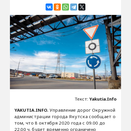
Текст:
Yakutia.Info
YAKUTIA.INFO.
Управление дорог Окружной
администрации города Якутска сообщает о
том, что 8 октября 2020 года с 09.00 до
22.00 ч. будет временно ограничено