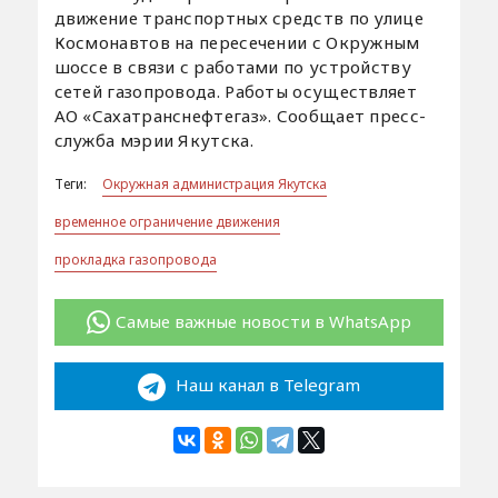
движение транспортных средств по улице
Космонавтов на пересечении с Окружным
шоссе в связи с работами по устройству
сетей газопровода. Работы осуществляет
АО «Сахатранснефтегаз». Сообщает пресс-
служба мэрии Якутска.
Теги:
Окружная администрация Якутска
временное ограничение движения
прокладка газопровода
Самые важные новости в WhatsApp
Наш канал в Telegram