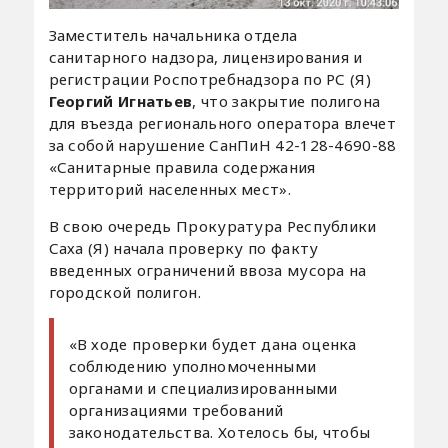
Заместитель начальника отдела
санитарного надзора, лицензирования и
регистрации Роспотребнадзора по РС (Я)
Георгий Игнатьев
, что закрытие полигона
для въезда регионального оператора влечет
за собой нарушение СанПиН 42-128-4690-88
«Санитарные правила содержания
территорий населенных мест».
В свою очередь Прокуратура Республики
Саха (Я) начала проверку по факту
введенных ограничений ввоза мусора на
городской полигон.
«В ходе проверки будет дана оценка
соблюдению уполномоченными
органами и специализированными
организациями требований
законодательства. Хотелось бы, чтобы