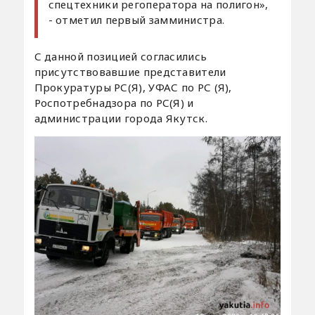
спецтехники регоператора на полигон»,
- отметил первый замминистра.
С данной позицией согласились
присутствовавшие представители
Прокуратуры РС(Я), УФАС по РС (Я),
Роспотребнадзора по РС(Я) и
администрации города Якутск.