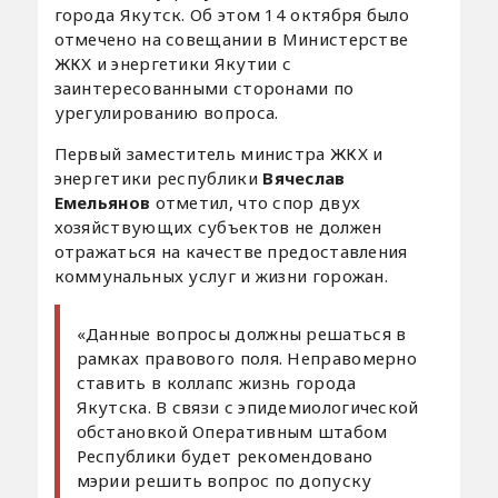
города Якутск. Об этом 14 октября было
отмечено на совещании в Министерстве
ЖКХ и энергетики Якутии с
заинтересованными сторонами по
урегулированию вопроса.
Первый заместитель министра ЖКХ и
энергетики республики
Вячеслав
Емельянов
отметил, что спор двух
хозяйствующих субъектов не должен
отражаться на качестве предоставления
коммунальных услуг и жизни горожан.
«Данные вопросы должны решаться в
рамках правового поля. Неправомерно
ставить в коллапс жизнь города
Якутска. В связи с эпидемиологической
обстановкой Оперативным штабом
Республики будет рекомендовано
мэрии решить вопрос по допуску