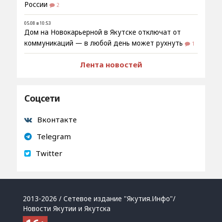
России
2
05.08 в 10:53
Дом на Новокарьерной в Якутске отключат от
коммуникаций — в любой день может рухнуть
1
Лента новостей
Соцсети
Вконтакте
Telegram
Twitter
2013-2026 / Сетевое издание "Якутия.Инфо"/
Новости Якутии и Якутска