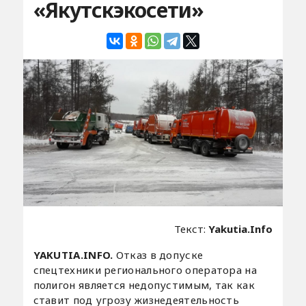
«Якутскэкосети»
Текст:
Yakutia.Info
YAKUTIA.INFO.
Отказ в допуске
спецтехники регионального оператора на
полигон является недопустимым, так как
ставит под угрозу жизнедеятельность