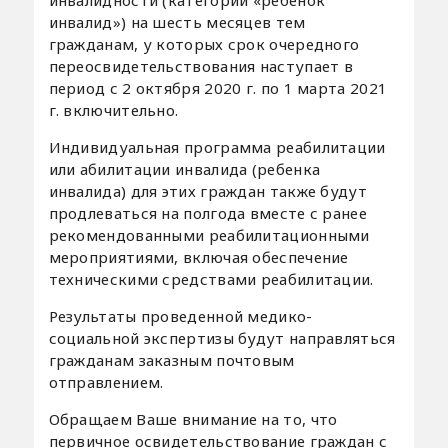
инвалидности (категории «ребенок
инвалид») на шесть месяцев тем
гражданам, у которых срок очередного
переосвидетельствования наступает в
период с 2 октября 2020 г. по 1 марта 2021
г. включительно.
Индивидуальная программа реабилитации
или абилитации инвалида (ребенка
инвалида) для этих граждан также будут
продлеваться на полгода вместе с ранее
рекомендованными реабилитационными
мероприятиями, включая обеспечение
техническими средствами реабилитации.
Результаты проведенной медико-
социальной экспертизы будут направляться
гражданам заказным почтовым
отправлением.
Обращаем Ваше внимание на то, что
первичное освидетельствование граждан с