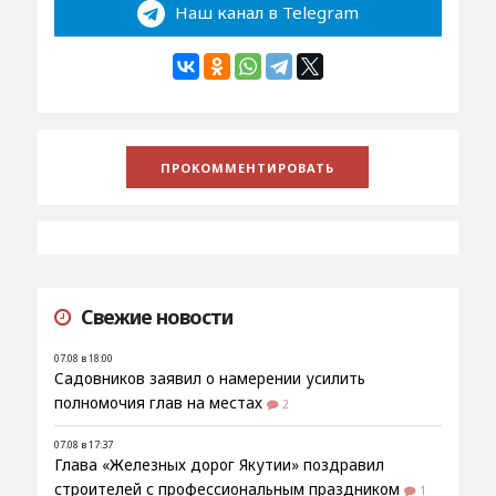
Наш канал в Telegram
Свежие новости
07.08 в 18:00
Садовников заявил о намерении усилить
полномочия глав на местах
2
07.08 в 17:37
Глава «Железных дорог Якутии» поздравил
строителей с профессиональным праздником
1