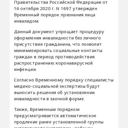
Правительства Российской Федерации от
16 октября 2020 г. N 1697 утвержден
Временный порядок признания лица
инвалидом.
Данный документ упрощает процедуру
оформления инвалидности без личного
присутствия гражданина, что позволит
минимизировать социальные контакты
граждан в период противодействия
распространению коронавирусной
инфекции.
Согласно Временному порядку специалисты
медико-социальной экспертизы будут
выносить решения об установлении
инвалидности в заочной форме.
Также, Временным порядком
предусматривается автоматическое
продление ранее установленной группы