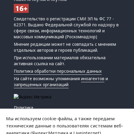
Свидетельство о регистрации СМИ ЭЛ № ФС 77 -
62371. Выдано Федеральной службой по надзору в
сфере связи, информационных технологий и
массовых коммуникаций (Роскомнадзор)
Мнение редакции может не совпадать с мнением
отдельных авторов и героев публикаций.
При использовании материалов обязательна
активная ссылка на сайт.
Политика обработки персональных данных
На сайте возможны упоминания
иноагентов
и
запрещенных организаций
Политика
Экономика
Мы используем cookie-файлы, а также передаем
Жизнь
технические данные о пользователях системам веб-
Происшествия
аналитики (ЯндексМетрика и Liveinternet).