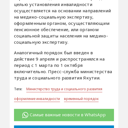
целью установления инвалидности
осуществляется на основании направлений
на медико-социальную экспертизу,
оформленным органом, осуществляющим
пенсионное обеспечение, или органом
социальной защиты населения на медико-
социальную экспертизу.
Аналогичный порядок был введен в
действие 9 апреля и распространялся на
период с 1 марта по 1 октября
включительно. Пресс-служба министерства
труда и социального развития Якутии.
Теги:
Министерство труда и социального развития
оформление инвалидности
временный порядок
Самые важные новости в WhatsApp