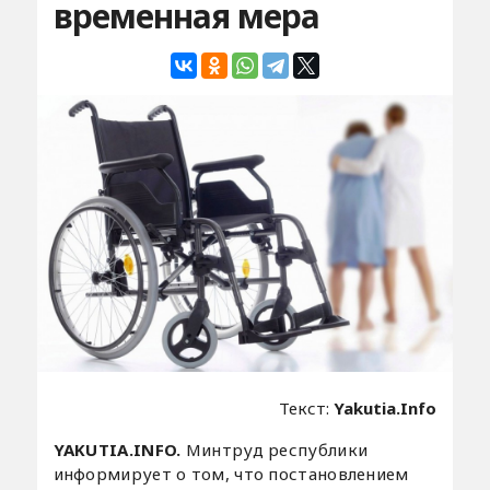
временная мера
Текст:
Yakutia.Info
YAKUTIA.INFO.
Минтруд республики
информирует о том, что постановлением