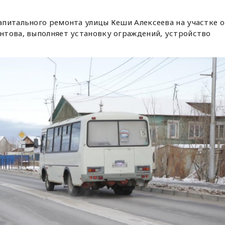
апитального ремонта улицы Кеши Алексеева на участке о
нтова, выполняет установку ограждений, устройство