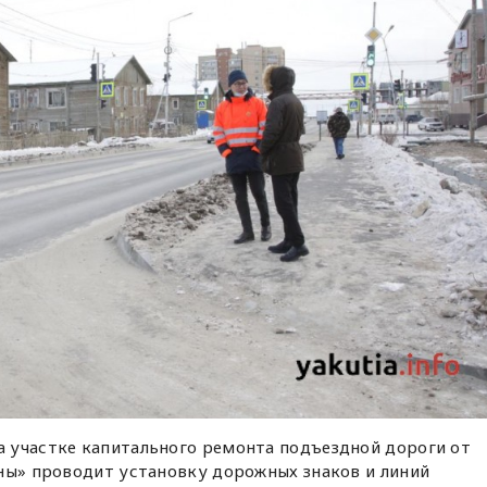
 участке капитального ремонта подъездной дороги от
ны» проводит установку дорожных знаков и линий