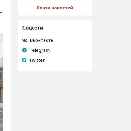
Лента новостей
т
Соцсети
Вконтакте
Telegram
Twitter