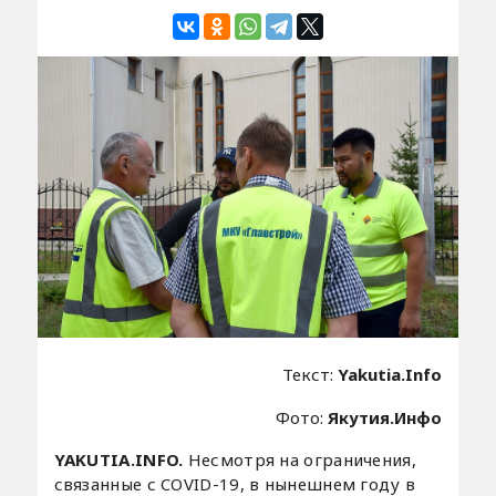
Текст:
Yakutia.Info
Фото:
Якутия.Инфо
YAKUTIA.INFO.
Несмотря на ограничения,
связанные с COVID-19, в нынешнем году в