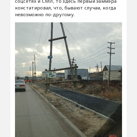
соцсетях и СМИ, то здесь первый заммэра
констатировал, что, бывают случаи, когда
невозможно по-другому.