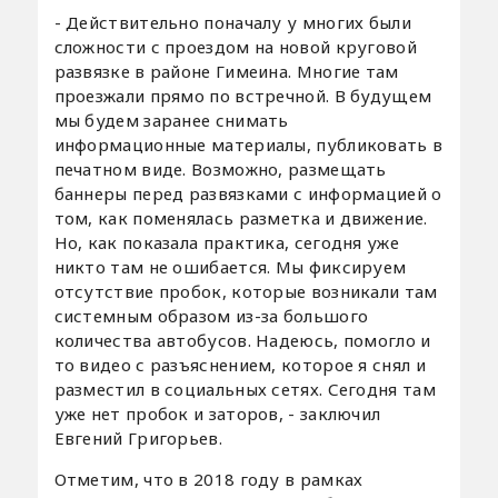
- Действительно поначалу у многих были
сложности с проездом на новой круговой
развязке в районе Гимеина. Многие там
проезжали прямо по встречной. В будущем
мы будем заранее снимать
информационные материалы, публиковать в
печатном виде. Возможно, размещать
баннеры перед развязками с информацией о
том, как поменялась разметка и движение.
Но, как показала практика, сегодня уже
никто там не ошибается. Мы фиксируем
отсутствие пробок, которые возникали там
системным образом из-за большого
количества автобусов. Надеюсь, помогло и
то видео с разъяснением, которое я снял и
разместил в социальных сетях. Сегодня там
уже нет пробок и заторов, - заключил
Евгений Григорьев.
Отметим, что в 2018 году в рамках