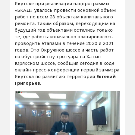
Якутске при реализации нацпрограммы
«БКАД» удалось провести основной объем
работ по всем 28 объектам капитального
ремонта. Таким образом, переходящим на
будущий год объектами остались только
те, где работы изначально планировалось
проводить этапами в течение 2020 и 2021
годов. Это Окружное шоссе и часть работ
по обустройству тротуара на Хатын-
Юряхском шоссе, сообщил сегодня в ходе
онлайн-пресс-конференции первый заммэра
Якутска по развитию территорий
Евгений
Григорьев
.