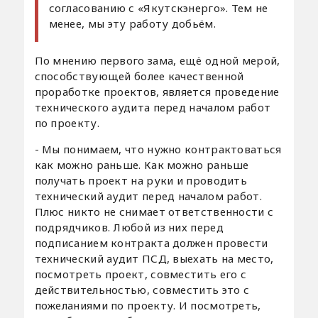
согласованию с «Якутскэнерго». Тем не
менее, мы эту работу добьём.
По мнению первого зама, ещё одной мерой,
способствующей более качественной
проработке проектов, является проведение
технического аудита перед началом работ
по проекту.
- Мы понимаем, что нужно контрактоваться
как можно раньше. Как можно раньше
получать проект на руки и проводить
технический аудит перед началом работ.
Плюс никто не снимает ответственности с
подрядчиков. Любой из них перед
подписанием контракта должен провести
технический аудит ПСД, выехать на место,
посмотреть проект, совместить его с
действительностью, совместить это с
пожеланиями по проекту. И посмотреть,