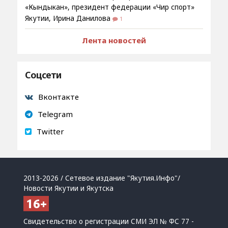
«Кындыкан», президент федерации «Чир спорт»
Якутии, Ирина Данилова
1
Лента новостей
Соцсети
Вконтакте
Telegram
Twitter
2013-2026 / Сетевое издание "Якутия.Инфо"/
Новости Якутии и Якутска
Свидетельство о регистрации СМИ ЭЛ № ФС 77 -