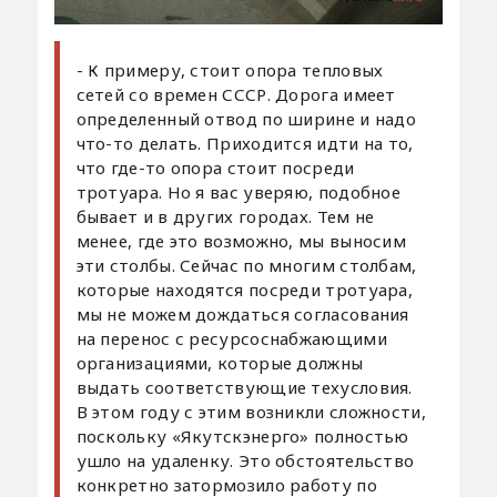
- К примеру, стоит опора тепловых
сетей со времен СССР. Дорога имеет
определенный отвод по ширине и надо
что-то делать. Приходится идти на то,
что где-то опора стоит посреди
тротуара. Но я вас уверяю, подобное
бывает и в других городах. Тем не
менее, где это возможно, мы выносим
эти столбы. Сейчас по многим столбам,
которые находятся посреди тротуара,
мы не можем дождаться согласования
на перенос с ресурсоснабжающими
организациями, которые должны
выдать соответствующие техусловия.
В этом году с этим возникли сложности,
поскольку «Якутскэнерго» полностью
ушло на удаленку. Это обстоятельство
конкретно затормозило работу по