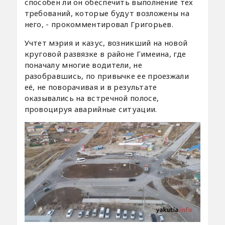
способен ли он обеспечить выполнение тех
требований, которые будут возложены на
него, - прокомментировал Григорьев.
Учтет мэрия и казус, возникший на новой
круговой развязке в районе Гимеина, где
поначалу многие водители, не
разобравшись, по привычке ее проезжали
её, не поворачивая и в результате
оказывались на встречной полосе,
провоцируя аварийные ситуации.