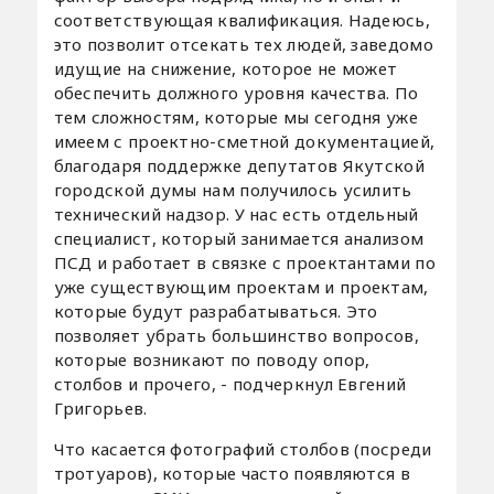
соответствующая квалификация. Надеюсь,
это позволит отсекать тех людей, заведомо
идущие на снижение, которое не может
обеспечить должного уровня качества. По
тем сложностям, которые мы сегодня уже
имеем с проектно-сметной документацией,
благодаря поддержке депутатов Якутской
городской думы нам получилось усилить
технический надзор. У нас есть отдельный
специалист, который занимается анализом
ПСД и работает в связке с проектантами по
уже существующим проектам и проектам,
которые будут разрабатываться. Это
позволяет убрать большинство вопросов,
которые возникают по поводу опор,
столбов и прочего, - подчеркнул Евгений
Григорьев.
Что касается фотографий столбов (посреди
тротуаров), которые часто появляются в