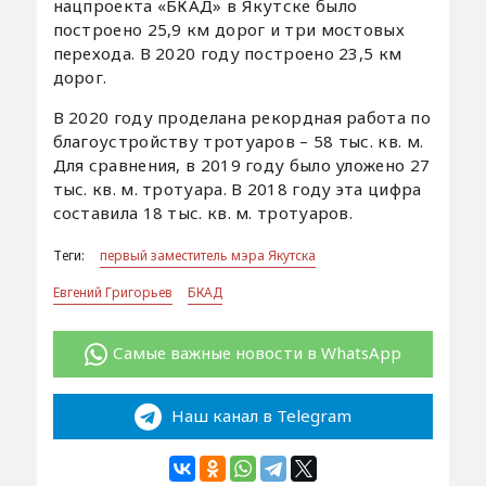
нацпроекта «БКАД» в Якутске было
построено 25,9 км дорог и три мостовых
перехода. В 2020 году построено 23,5 км
дорог.
В 2020 году проделана рекордная работа по
благоустройству тротуаров – 58 тыс. кв. м.
Для сравнения, в 2019 году было уложено 27
тыс. кв. м. тротуара. В 2018 году эта цифра
составила 18 тыс. кв. м. тротуаров.
Теги:
первый заместитель мэра Якутска
Евгений Григорьев
БКАД
Самые важные новости в WhatsApp
Наш канал в Telegram