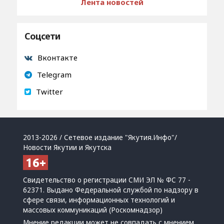
Лента новостей
Соцсети
Вконтакте
Telegram
Twitter
2013-2026 / Сетевое издание "Якутия.Инфо"/
Новости Якутии и Якутска
Свидетельство о регистрации СМИ ЭЛ № ФС 77 -
62371. Выдано Федеральной службой по надзору в
сфере связи, информационных технологий и
массовых коммуникаций (Роскомнадзор)
Мнение редакции может не совпадать с мнением