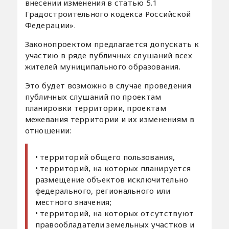
внесении изменения в статью 5.1
Градостроительного кодекса Российской
Федерации».
Законопроектом предлагается допускать к
участию в ряде публичных слушаний всех
жителей муниципального образования.
Это будет возможно в случае проведения
публичных слушаний по проектам
планировки территории, проектам
межевания территории и их изменениям в
отношении:
• территорий общего пользования,
• территорий, на которых планируется
размещение объектов исключительно
федерального, регионального или
местного значения;
• территорий, на которых отсутствуют
правообладатели земельных участков и