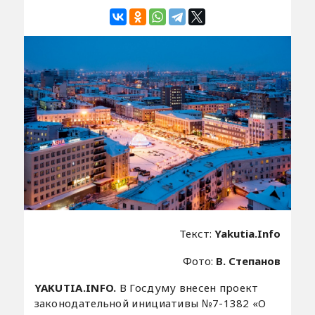
Текст:
Yakutia.Info
Фото:
В. Степанов
YAKUTIA.INFO.
В Госдуму внесен проект
законодательной инициативы №7-1382 «О