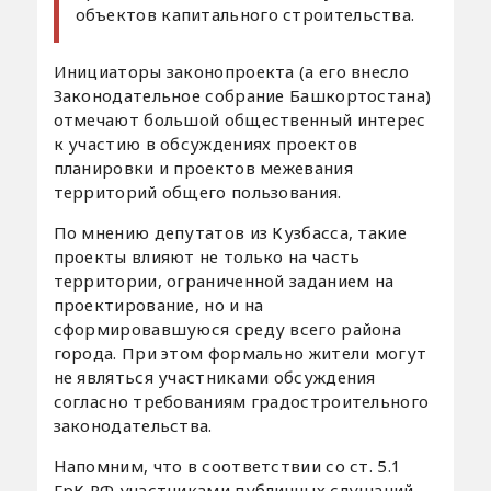
объектов капитального строительства.
Инициаторы законопроекта (а его внесло
Законодательное собрание Башкортостана)
отмечают большой общественный интерес
к участию в обсуждениях проектов
планировки и проектов межевания
территорий общего пользования.
По мнению депутатов из Кузбасса, такие
проекты влияют не только на часть
территории, ограниченной заданием на
проектирование, но и на
сформировавшуюся среду всего района
города. При этом формально жители могут
не являться участниками обсуждения
согласно требованиям градостроительного
законодательства.
Напомним, что в соответствии со ст. 5.1
ГрК РФ участниками публичных слушаний