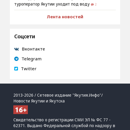
туроператор Якутии уходит под воду
2
Лента новостей
Соцсети
Вконтакте
Telegram
Twitter
2013-2026 / Сетевое издание "Якутия.Инфо"/
Новости Якутии и Якутска
Свидетельство о регистрации СМИ ЭЛ № ФС 77 -
62371. Выдано Федеральной службой по надзору в