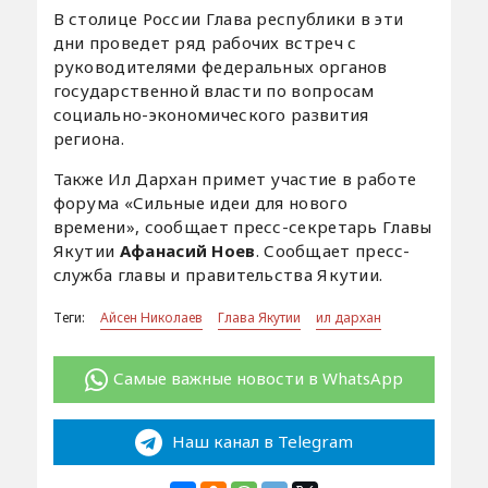
В столице России Глава республики в эти
дни проведет ряд рабочих встреч с
руководителями федеральных органов
государственной власти по вопросам
социально-экономического развития
региона.
Также Ил Дархан примет участие в работе
форума «Сильные идеи для нового
времени», сообщает пресс-секретарь Главы
Якутии
Афанасий Ноев
. Сообщает пресс-
служба главы и правительства Якутии.
Теги:
Айсен Николаев
Глава Якутии
ил дархан
Самые важные новости в WhatsApp
Наш канал в Telegram