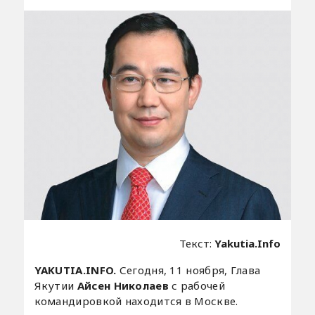
Текст:
Yakutia.Info
YAKUTIA.INFO.
Сегодня, 11 ноября, Глава
Якутии
Айсен Николаев
с рабочей
командировкой находится в Москве.