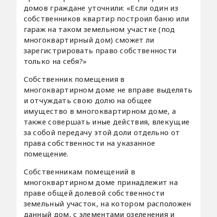
домов граждане уточнили: «Если один из
собственников квартир построил баню или
гараж на таком земельном участке (под
многоквартирный дом) сможет ли
зарегистрировать право собственности
только на себя?»
Собственник помещения в
многоквартирном доме не вправе выделять
и отчуждать свою долю на общее
имущество в многоквартирном доме, а
также совершать иные действия, влекущие
за собой передачу этой доли отдельно от
права собственности на указанное
помещение.
Собственникам помещений в
многоквартирном доме принадлежит на
праве общей долевой собственности
земельный участок, на котором расположен
данный дом, с элементами озеленения и