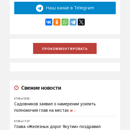
Наш канал в Telegram
Свежие новости
07.08 в 18:00
Садовников заявил о намерении усилить
полномочия глав на местах
2
07.08 в 17:37
Глава «Железных дорог Якутии» поздравил