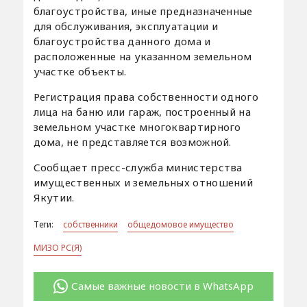
благоустройства, иные предназначенные
для обслуживания, эксплуатации и
благоустройства данного дома и
расположенные на указанном земельном
участке объекты.
Регистрация права собственности одного
лица на баню или гараж, построенный на
земельном участке многоквартирного
дома, не представляется возможной.
Сообщает пресс-служба министерства
имущественных и земельных отношений
Якутии.
Теги:
собственники
общедомовое имущество
МИЗО РС(Я)
Самые важные новости в WhatsApp