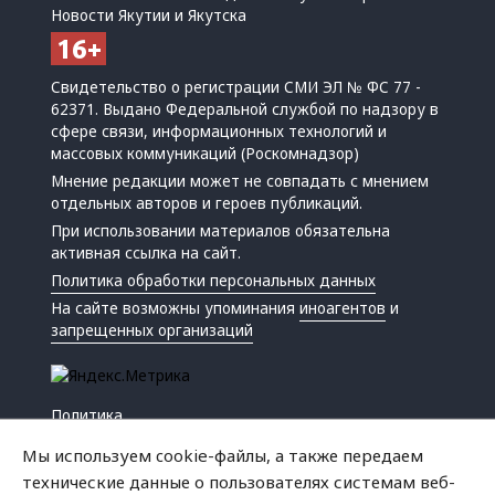
Новости Якутии и Якутска
Свидетельство о регистрации СМИ ЭЛ № ФС 77 -
62371. Выдано Федеральной службой по надзору в
сфере связи, информационных технологий и
массовых коммуникаций (Роскомнадзор)
Мнение редакции может не совпадать с мнением
отдельных авторов и героев публикаций.
При использовании материалов обязательна
активная ссылка на сайт.
Политика обработки персональных данных
На сайте возможны упоминания
иноагентов
и
запрещенных организаций
Политика
Экономика
Мы используем cookie-файлы, а также передаем
Жизнь
технические данные о пользователях системам веб-