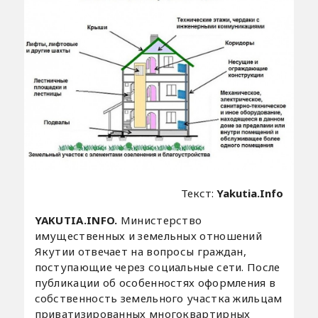
Текст:
Yakutia.Info
YAKUTIA.INFO.
Министерство
имущественных и земельных отношений
Якутии отвечает на вопросы граждан,
поступающие через социальные сети. После
публикации об особенностях оформления в
собственность земельного участка жильцам
приватизированных многоквартирных