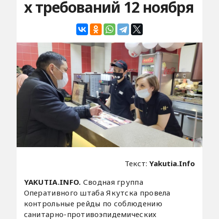
х требований 12 ноября
Текст:
Yakutia.Info
YAKUTIA.INFO.
Сводная группа
Оперативного штаба Якутска провела
контрольные рейды по соблюдению
санитарно-противоэпидемических