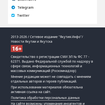
Telegram
Twitter
2013-2026 / Сетевое издание "Якутия.Инфо"/
Новости Якутии и Якутска
Свидетельство о регистрации СМИ ЭЛ № ФС 77 -
62371. Выдано Федеральной службой по надзору в
сфере связи, информационных технологий и
массовых коммуникаций (Роскомнадзор)
Мнение редакции может не совпадать с мнением
отдельных авторов и героев публикаций.
При использовании материалов обязательна
активная ссылка на сайт.
Политика обработки персональных данных
На сайте возможны упоминания
иноагентов
и