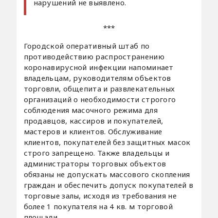
нарушений не выявлено.
***
Городской оперативный штаб по
противодействию распространению
коронавирусной инфекции напоминает
владельцам, руководителям объектов
торговли, общепита и развлекательных
организаций о необходимости строгого
соблюдения масочного режима для
продавцов, кассиров и покупателей,
мастеров и клиентов. Обслуживание
клиентов, покупателей без защитных масок
строго запрещено. Также владельцы и
администраторы торговых объектов
обязаны не допускать массового скопления
граждан и обеспечить допуск покупателей в
торговые залы, исходя из требования не
более 1 покупателя на 4 кв. м торговой
площади.