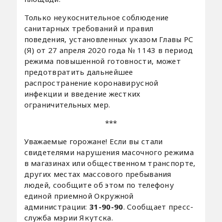
Только неукоснительное соблюдение
санитарных требований и правил
поведения, установленных указом Главы РС
(Я) от 27 апреля 2020 года № 1143 в период
режима повышенной готовности, может
предотвратить дальнейшее
распространение коронавирусной
инфекции и введение жестких
ограничительных мер.
***
Уважаемые горожане! Если вы стали
свидетелями нарушения масочного режима
в магазинах или общественном транспорте,
других местах массового пребывания
людей, сообщите об этом по телефону
единой приемной Окружной
администрации:
31-90-90
. Сообщает пресс-
служба мэрии Якутска.