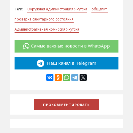
Теги:
Окружная администрация Якутска
общепит
проверка санитарного состояния
Административная комиссия Якутска
Самые важные новости в WhatsApp
Наш канал в Telegram