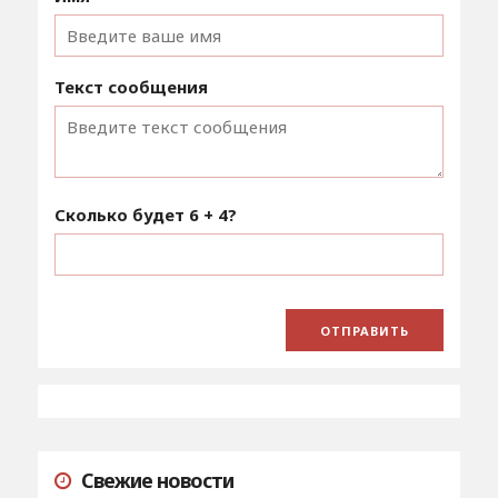
Текст сообщения
Сколько будет
6 + 4
?
Свежие новости