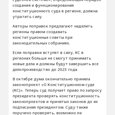
создания и функционирования
конституционного суда в регионе, должна
утратить силу.
Авторы поправок предлагают наделить
регионы правом создавать
конституционные советы при
законодательных собраниях.
Если поправки вступят в силу, КС в
регионах больше не смогут принимать
новые дела и должны будут завершить все
делопроизводство до 2023 года.
В октябре дума окончательно приняла
законопроект «О Конституционном суде
(КС)». Теперь суд получает право по запросу
президента проверять конституционность
законопроектов и принятых законов до их
подписания президентом. Суду также
поручено проверять, возможно ли