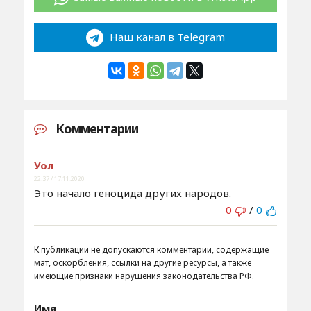
Наш канал в Telegram
Комментарии
Уол
22:37 / 17.11.2020
Это начало геноцида других народов.
0
/
0
К публикации не допускаются комментарии, содержащие
мат, оскорбления, ссылки на другие ресурсы, а также
имеющие признаки нарушения законодательства РФ.
Имя