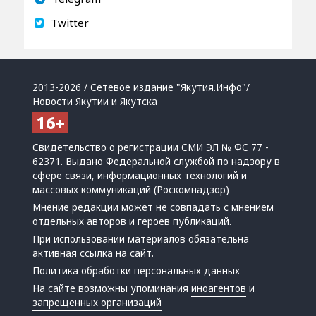
Twitter
2013-2026 / Сетевое издание "Якутия.Инфо"/
Новости Якутии и Якутска
Свидетельство о регистрации СМИ ЭЛ № ФС 77 -
62371. Выдано Федеральной службой по надзору в
сфере связи, информационных технологий и
массовых коммуникаций (Роскомнадзор)
Мнение редакции может не совпадать с мнением
отдельных авторов и героев публикаций.
При использовании материалов обязательна
активная ссылка на сайт.
Политика обработки персональных данных
На сайте возможны упоминания
иноагентов
и
запрещенных организаций