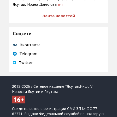
Якутии, Ирина Данилова
1
Лента новостей
Соцсети
Вконтакте
Telegram
Twitter
2013-2026 / Сетевое издание "Якутия.Инфо"/
Новости Якутии и Якутска
Свидетельство о регистрации СМИ ЭЛ № ФС 77 -
62371. Выдано Федеральной службой по надзору в