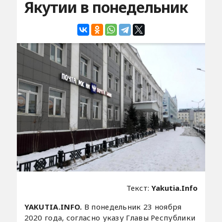
Якутии в понедельник
Текст:
Yakutia.Info
YAKUTIA.INFO.
В понедельник 23 ноября
2020 года, согласно указу Главы Республики