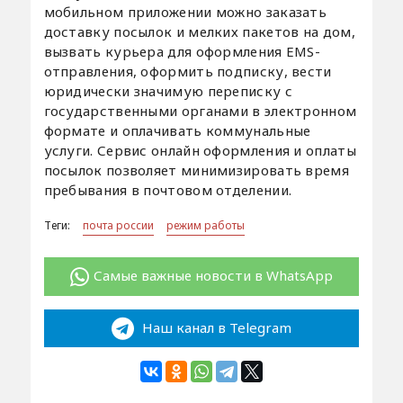
мобильном приложении можно заказать
доставку посылок и мелких пакетов на дом,
вызвать курьера для оформления EMS-
отправления, оформить подписку, вести
юридически значимую переписку с
государственными органами в электронном
формате и оплачивать коммунальные
услуги. Сервис онлайн оформления и оплаты
посылок позволяет минимизировать время
пребывания в почтовом отделении.
Теги:
почта россии
режим работы
Самые важные новости в WhatsApp
Наш канал в Telegram