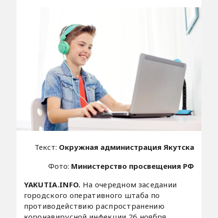
Текст:
Окружная администрация Якутска
Фото:
Министерство просвещения РФ
YAKUTIA.INFO.
На очередном заседании
городского оперативного штаба по
противодействию распространению
коронавирусной инфекции 26 ноября