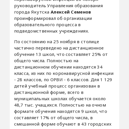
руководитель Управления образования
города Якутска
Алексей Семенов
проинформировал об организации
образовательного процесса в
подведомственных учреждениях.
По состоянию на 25 ноября в столице
частично переведено на дистанционное
обучение 13 школ, что составляет 25% от
общего числа. Полностью на
дистанционном обучении находятся 34
класса, из них по коронавирусной инфекции
- 28 классов, по ОРВИ - 6 классов. Для 1 129
детей учебный процесс организован в
дистанционной форме, всего в
муниципальных школах обучается около
48,7 тыс. учащихся. Полностью на очном
формате обучения находятся 9 школ, что
составляет 17% от общего числа, в
смешанной форме обучают в 43 городских