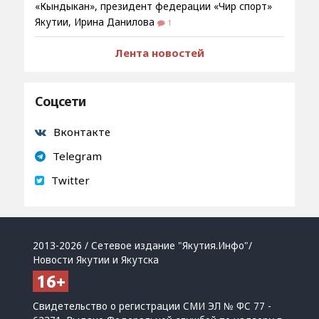
«Кындыкан», президент федерации «Чир спорт»
Якутии, Ирина Данилова
1
Лента новостей
Соцсети
Вконтакте
Telegram
Twitter
2013-2026 / Сетевое издание "Якутия.Инфо"/
Новости Якутии и Якутска
Свидетельство о регистрации СМИ ЭЛ № ФС 77 -