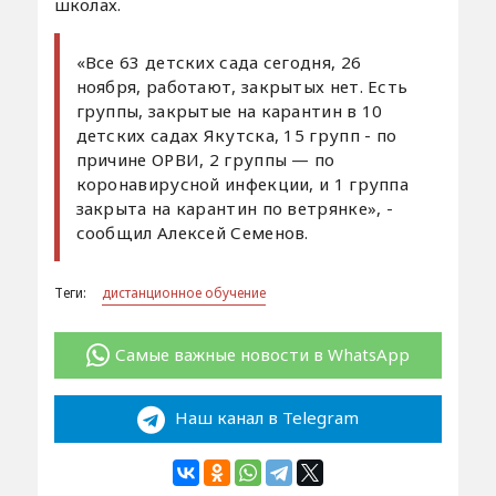
школах.
«Все 63 детских сада сегодня, 26
ноября, работают, закрытых нет. Есть
группы, закрытые на карантин в 10
детских садах Якутска, 15 групп - по
причине ОРВИ, 2 группы — по
коронавирусной инфекции, и 1 группа
закрыта на карантин по ветрянке», -
сообщил Алексей Семенов.
Теги:
дистанционное обучение
Самые важные новости в WhatsApp
Наш канал в Telegram