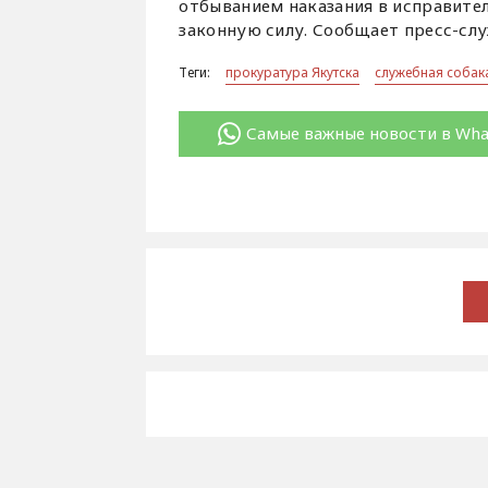
отбыванием наказания в исправите
законную силу. Сообщает пресс-сл
Теги:
прокуратура Якутска
служебная собак
Самые важные новости в Wh