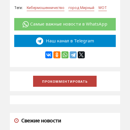
Теги:
Кибермошенничество
город Мирный
WOT
Самые важные новости в WhatsApp
Наш канал в Telegram
Свежие новости