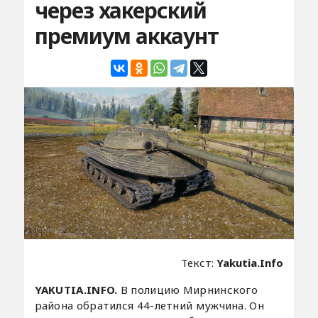
через хакерский
премиум аккаунт
Текст:
Yakutia.Info
YAKUTIA.INFO.
В полицию Мирнинского
района обратился 44-летний мужчина. Он