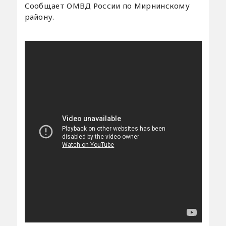
Сообщает ОМВД России по Мирнинскому
району.