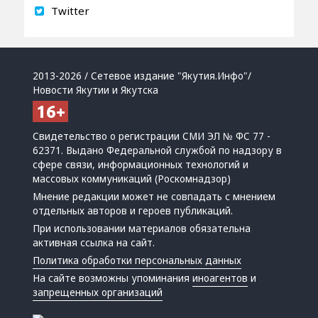
Twitter
2013-2026 / Сетевое издание "Якутия.Инфо"/
Новости Якутии и Якутска
Свидетельство о регистрации СМИ ЭЛ № ФС 77 -
62371. Выдано Федеральной службой по надзору в
сфере связи, информационных технологий и
массовых коммуникаций (Роскомнадзор)
Мнение редакции может не совпадать с мнением
отдельных авторов и героев публикаций.
При использовании материалов обязательна
активная ссылка на сайт.
Политика обработки персональных данных
На сайте возможны упоминания
иноагентов
и
запрещенных организаций