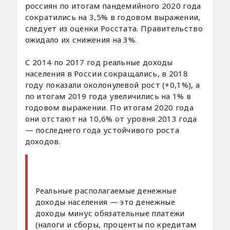
россиян по итогам пандемийного 2020 года
сократились на 3,5% в годовом выражении,
следует из оценки Росстата. Правительство
ожидало их снижения на 3%.
С 2014 по 2017 год реальные доходы
населения в России сокращались, в 2018
году показали околонулевой рост (+0,1%), а
по итогам 2019 года увеличились на 1% в
годовом выражении. По итогам 2020 года
они отстают на 10,6% от уровня 2013 года
— последнего года устойчивого роста
доходов.
Реальные располагаемые денежные
доходы населения — это денежные
доходы минус обязательные платежи
(налоги и сборы, проценты по кредитам