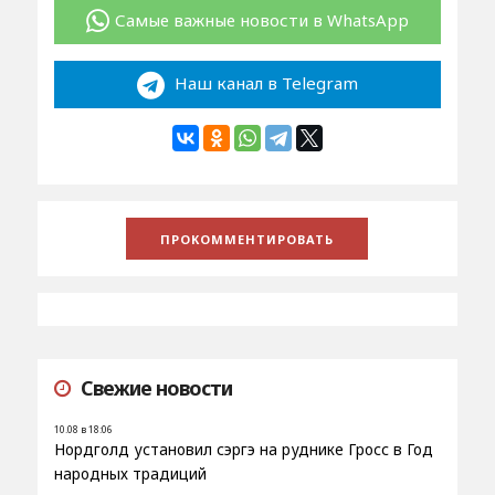
Самые важные новости в WhatsApp
Наш канал в Telegram
Свежие новости
10.08 в 18:06
Нордголд установил сэргэ на руднике Гросс в Год
народных традиций