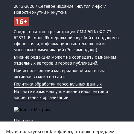
2013-2026 / Сетевое издание "Якутия.Инфо"/
Новости Якутии и Якутска
Свидетельство о регистрации СМИ ЭЛ № ФС 77 -
62371. Выдано Федеральной службой по надзору в
сфере связи, информационных технологий и
массовых коммуникаций (Роскомнадзор)
Мнение редакции может не совпадать с мнением
отдельных авторов и героев публикаций.
При использовании материалов обязательна
активная ссылка на сайт.
Политика обработки персональных данных
На сайте возможны упоминания
иноагентов
и
запрещенных организаций
Политика
Экономика
Мы используем cookie-файлы, а также передаем