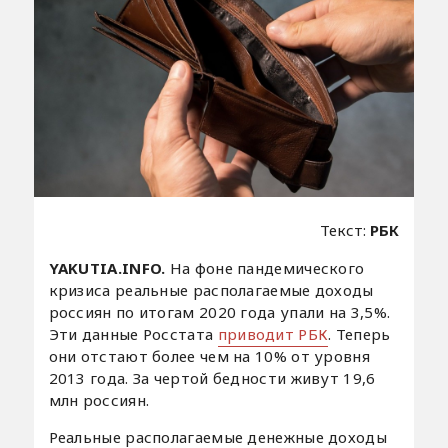
Текст:
РБК
YAKUTIA.INFO.
На фоне пандемического
кризиса реальные располагаемые доходы
россиян по итогам 2020 года упали на 3,5%.
Эти данные Росстата
приводит РБК
. Теперь
они отстают более чем на 10% от уровня
2013 года. За чертой бедности живут 19,6
млн россиян.
Реальные располагаемые денежные доходы