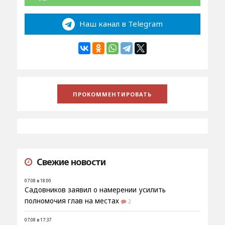
Наш канал в Telegram
Свежие новости
07.08 в 18:00
Садовников заявил о намерении усилить
полномочия глав на местах
2
07.08 в 17:37