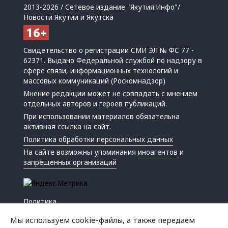
2013-2026 / Сетевое издание "Якутия.Инфо"/
Новости Якутии и Якутска
Свидетельство о регистрации СМИ ЭЛ № ФС 77 -
62371. Выдано Федеральной службой по надзору в
сфере связи, информационных технологий и
массовых коммуникаций (Роскомнадзор)
Мнение редакции может не совпадать с мнением
отдельных авторов и героев публикаций.
При использовании материалов обязательна
активная ссылка на сайт.
Политика обработки персональных данных
На сайте возможны упоминания
иноагентов
и
запрещенных организаций
Политика
Экономика
Мы используем cookie-файлы, а также передаем
Жизнь