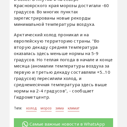
Красноярского края морозы достигали -60
градусов. Во многих пунктах
зарегистрированы новые рекорды
минимальной температуры воздуха.
Арктический холод проникал и на
европейскую территорию страны. "Во
вторую декаду средняя температура
оказалась здесь меньше нормы на 5-9
градусов. Но теплая погода в начале и конце
месяца (аномалии температуры воздуха за
первую и третью декаду составляли +5...10
градусов) пересилили холод, и
среднемесячная температура здесь выше
нормы на 2-4 градусов", - сообщает
Гидрометцентр.
Теги:
холод
мороз
зима
климат
Самые важные новости в WhatsApp