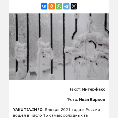
Текст:
Интерфакс
Фото:
Иван Барков
YAKUTIA.INFO.
Январь 2021 года в России
вошел в число 15 самых холодных за