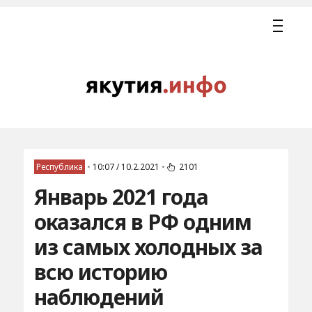
Республика
•
10:07 / 10.2.2021
•
2101
Январь 2021 года
оказался в РФ одним
из самых холодных за
всю историю
наблюдений