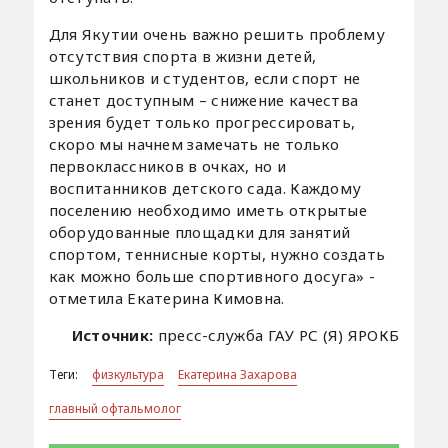
Для Якутии очень важно решить проблему
отсутствия спорта в жизни детей,
школьников и студентов, если спорт не
станет доступным – снижение качества
зрения будет только прогрессировать,
скоро мы начнем замечать не только
первоклассников в очках, но и
воспитанников детского сада. Каждому
поселению необходимо иметь открытые
оборудованные площадки для занятий
спортом, теннисные корты, нужно создать
как можно больше спортивного досуга» -
отметила Екатерина Кимовна.
Источник:
пресс-служба ГАУ РС (Я) ЯРОКБ
Теги:
физкультура
Екатерина Захарова
главный офтальмолог