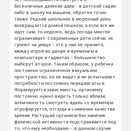
бесконечные далекие дали - в детский садик
либо в школу на машине, обратно точно
также. Редкий школьник в морозный день
возвращается домой пешком, а если все же
идет сам, то недолго, ведь погода многое
ограничивает. Современные дети сейчас не
гуляют на улице – это у них не принято,
между игрой во дворе и временем в
компьютере и гаджетах – большинство
выберут второе. Таким образом, у ребенка
постоянно ограниченное визуальное
пространство, он не видит и не испытывает
потребности постоянно передвигаться.
Формируется зависимость: организму
постоянно нужно видеть только вблизи,
возможность смотреть вдаль со временем
атрофируется, отсюда и снижение качества
зрения. Растущий организм без наличия
физической активности подстраивается под
то, что ему необходимо – в данном случае