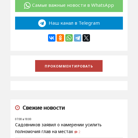
Самые важные новости в WhatsApp
Наш канал в Telegram
Свежие новости
07.08 в 18:00
Садовников заявил о намерении усилить
полномочия глав на местах
2