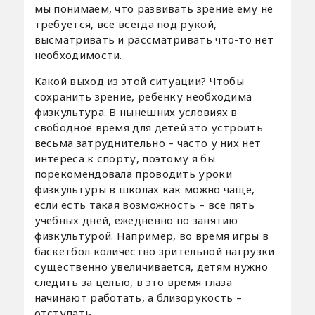
мы понимаем, что развивать зрение ему не
требуется, все всегда под рукой,
высматривать и рассматривать что-то нет
необходимости.
Какой выход из этой ситуации? Чтобы
сохранить зрение, ребенку необходима
физкультура. В нынешних условиях в
свободное время для детей это устроить
весьма затруднительно – часто у них нет
интереса к спорту, поэтому я бы
порекомендовала проводить уроки
физкультуры в школах как можно чаще,
если есть такая возможность – все пять
учебных дней, ежедневно по занятию
физкультурой. Например, во время игры в
баскетбол количество зрительной нагрузки
существенно увеличивается, детям нужно
следить за целью, в это время глаза
начинают работать, а близорукость –
отступать.