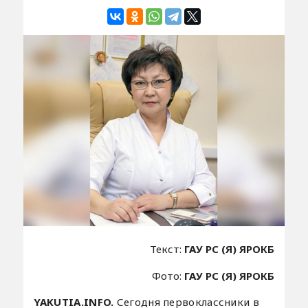
Текст:
ГАУ РС (Я) ЯРОКБ
Фото:
ГАУ РС (Я) ЯРОКБ
YAKUTIA.INFO.
Сегодня первоклассники в