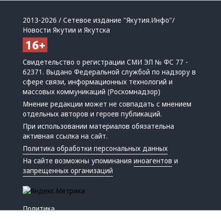
2013-2026 / Сетевое издание "Якутия.Инфо"/
Новости Якутии и Якутска
Свидетельство о регистрации СМИ ЭЛ № ФС 77 -
62371. Выдано Федеральной службой по надзору в
сфере связи, информационных технологий и
массовых коммуникаций (Роскомнадзор)
Мнение редакции может не совпадать с мнением
отдельных авторов и героев публикаций.
При использовании материалов обязательна
активная ссылка на сайт.
Политика обработки персональных данных
На сайте возможны упоминания
иноагентов
и
запрещенных организаций
Политика