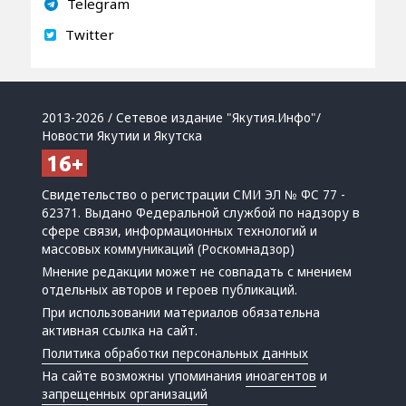
Telegram
Twitter
2013-2026 / Сетевое издание "Якутия.Инфо"/
Новости Якутии и Якутска
Свидетельство о регистрации СМИ ЭЛ № ФС 77 -
62371. Выдано Федеральной службой по надзору в
сфере связи, информационных технологий и
массовых коммуникаций (Роскомнадзор)
Мнение редакции может не совпадать с мнением
отдельных авторов и героев публикаций.
При использовании материалов обязательна
активная ссылка на сайт.
Политика обработки персональных данных
На сайте возможны упоминания
иноагентов
и
запрещенных организаций