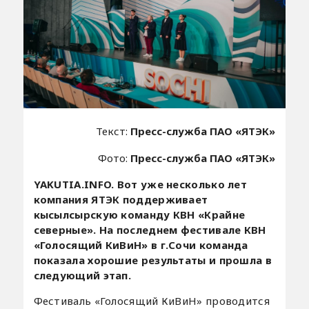
Текст:
Пресс-служба ПАО «ЯТЭК»
Фото:
Пресс-служба ПАО «ЯТЭК»
YAKUTIA.INFO. Вот уже несколько лет
компания ЯТЭК поддерживает
кысылсырскую команду КВН «Крайне
северные». На последнем фестивале КВН
«Голосящий КиВиН» в г.Сочи команда
показала хорошие результаты и прошла в
следующий этап.
Фестиваль «Голосящий КиВиН» проводится