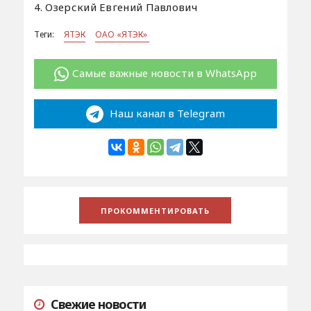
4. Озерский Евгений Павлович
Теги:
ЯТЭК
ОАО «ЯТЭК»
Самые важные новости в WhatsApp
Наш канал в Telegram
Свежие новости