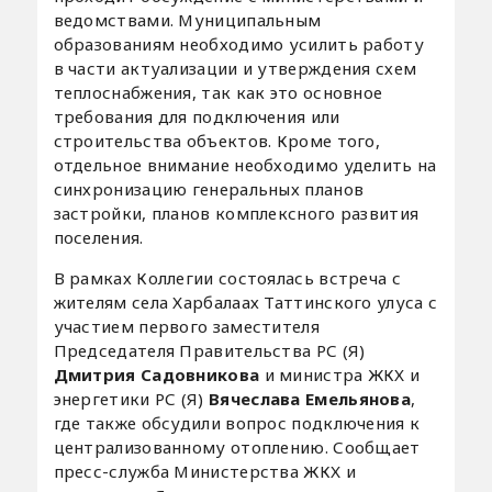
ведомствами. Муниципальным
образованиям необходимо усилить работу
в части актуализации и утверждения схем
теплоснабжения, так как это основное
требования для подключения или
строительства объектов. Кроме того,
отдельное внимание необходимо уделить на
синхронизацию генеральных планов
застройки, планов комплексного развития
поселения.
В рамках Коллегии состоялась встреча с
жителям села Харбалаах Таттинского улуса с
участием первого заместителя
Председателя Правительства РС (Я)
Дмитрия Садовникова
и министра ЖКХ и
энергетики РС (Я)
Вячеслава Емельянова
,
где также обсудили вопрос подключения к
централизованному отоплению. Сообщает
пресс-служба Министерства ЖКХ и