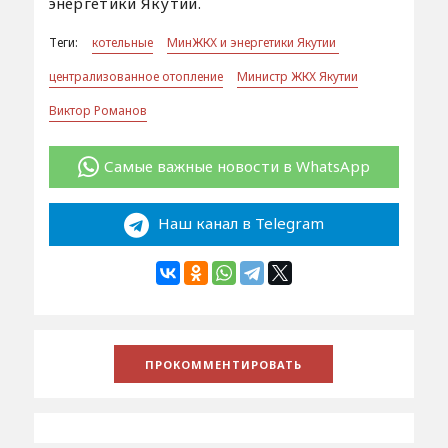
энергетики Якутии.
Теги:
котельные
МинЖКХ и энергетики Якутии
централизованное отопление
Министр ЖКХ Якутии
Виктор Романов
Самые важные новости в WhatsApp
Наш канал в Telegram