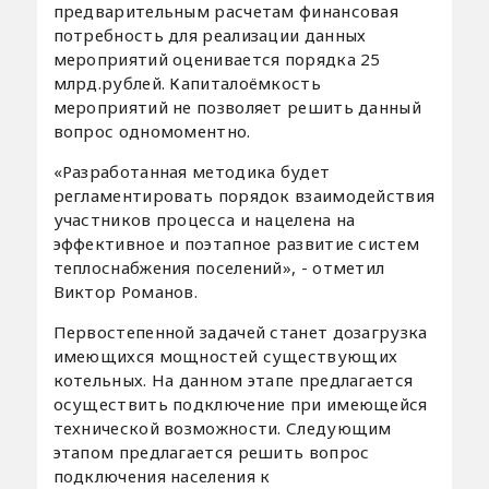
предварительным расчетам финансовая
потребность для реализации данных
мероприятий оценивается порядка 25
млрд.рублей. Капиталоёмкость
мероприятий не позволяет решить данный
вопрос одномоментно.
«Разработанная методика будет
регламентировать порядок взаимодействия
участников процесса и нацелена на
эффективное и поэтапное развитие систем
теплоснабжения поселений», - отметил
Виктор Романов.
Первостепенной задачей станет дозагрузка
имеющихся мощностей существующих
котельных. На данном этапе предлагается
осуществить подключение при имеющейся
технической возможности. Следующим
этапом предлагается решить вопрос
подключения населения к