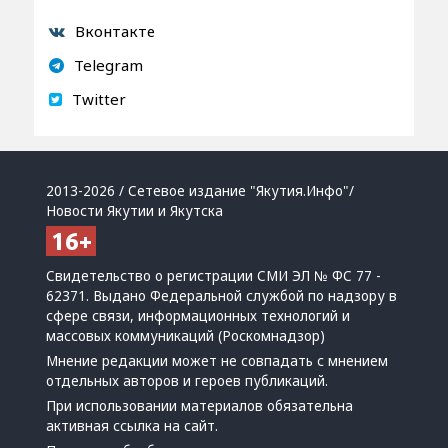
Вконтакте
Telegram
Twitter
2013-2026 / Сетевое издание "Якутия.Инфо"/
Новости Якутии и Якутска
Свидетельство о регистрации СМИ ЭЛ № ФС 77 -
62371. Выдано Федеральной службой по надзору в
сфере связи, информационных технологий и
массовых коммуникаций (Роскомнадзор)
Мнение редакции может не совпадать с мнением
отдельных авторов и героев публикаций.
При использовании материалов обязательна
активная ссылка на сайт.