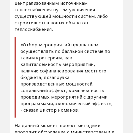
централизованным источникам
теплоснабжения путем увеличения
существующей мощности систем, либо
строительства новых объектов
теплоснабжения.
«Отбор мероприятий предлагаем
осуществлять по балльной системе по
таким критериям, как
капиталоемкость мероприятий,
наличие софинансирования местного
бюджета, дозагрузка
производственных мощностей,
социальный эффект, комплексность
проводимых мероприятий с другими
программами, экономический эффект»,
- сказал Виктор Романов.
На данный момент проект методики
проходит обсуждение с министерствами и