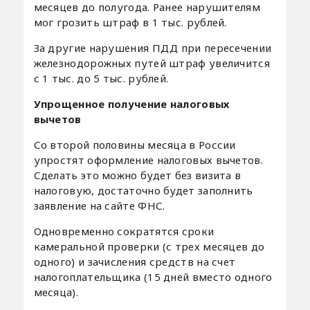
месяцев до полугода. Ранее нарушителям
мог грозить штраф в 1 тыс. рублей.
За другие нарушения ПДД при пересечении
железнодорожных путей штраф увеличится
с 1 тыс. до 5 тыс. рублей.
Упрощенное получение налоговых
вычетов
Со второй половины месяца в России
упростят оформление налоговых вычетов.
Сделать это можно будет без визита в
налоговую, достаточно будет заполнить
заявление на сайте ФНС.
Одновременно сократятся сроки
камеральной проверки (с трех месяцев до
одного) и зачисления средств на счет
налогоплательщика (15 дней вместо одного
месяца).