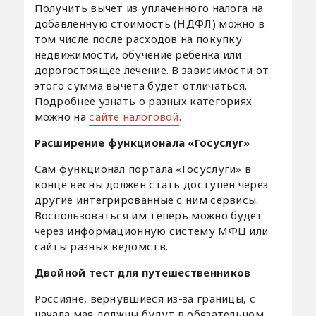
Получить вычет из уплаченного налога на
добавленную стоимость (НДФЛ) можно в
том числе после расходов на покупку
недвижимости, обучение ребенка или
дорогостоящее лечение. В зависимости от
этого сумма вычета будет отличаться.
Подробнее узнать о разных категориях
можно на
сайте налоговой
.
Расширение функционала «Госуслуг»
Сам функционал портала «Госуслуги» в
конце весны должен стать доступен через
другие интегрированные с ним сервисы.
Воспользоваться им теперь можно будет
через информационную систему МФЦ или
сайты разных ведомств.
Двойной тест для путешественников
Россияне, вернувшиеся из-за границы, с
начала мая должны будут в обязательном