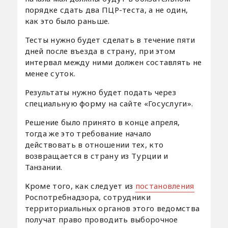
порядке сдать два ПЦР-теста, а не один,
как это было раньше.
Тесты нужно будет сделать в течение пяти
дней после въезда в страну, при этом
интервал между ними должен составлять не
менее суток.
Результаты нужно будет подать через
специальную форму на сайте «Госуслуги».
Решение было принято в конце апреля,
тогда же это требование начало
действовать в отношении тех, кто
возвращается в страну из Турции и
Танзании.
Кроме того, как следует из
постановления
Роспотребнадзора, сотрудники
территориальных органов этого ведомства
получат право проводить выборочное