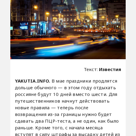
Текст:
Известия
YAKUTIA.INFO.
В мае праздники продлятся
дольше обычного — в этом году отдыхать
россияне будут 10 дней вместо шести. Для
путешественников начнут действовать
новые правила — теперь после
возвращения из-за границы нужно будет
сдавать два ПЦР-теста, а не один, как было
раньше. Кроме того, с начала месяца
вступят в силу штрафы за высадку детей из