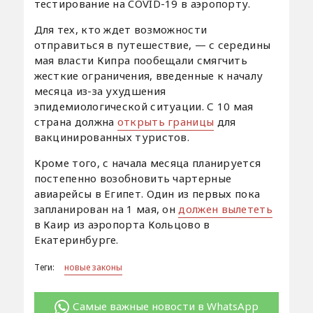
тестирование на COVID-19 в аэропорту.
Для тех, кто ждет возможности
отправиться в путешествие, — с середины
мая власти Кипра пообещали смягчить
жесткие ограничения, введенные к началу
месяца из-за ухудшения
эпидемиологической ситуации. С 10 мая
страна должна
открыть границы
для
вакцинированных туристов.
Кроме того, с начала месяца планируется
постепенно возобновить чартерные
авиарейсы в Египет. Один из первых пока
запланирован на 1 мая, он
должен вылететь
в Каир из аэропорта Кольцово в
Екатеринбурге.
Теги:
новые законы
Самые важные новости в WhatsApp