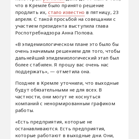
что в Кремле было принято решение
продлить их,
стало известно
в пятницу, 23
апреля. С такой просьбой на совещании с
участием президента выступила глава
Роспотребнадзора Анна Попова.
«В эпидемиологическом плане это было бы
очень значимым решением для того, чтобы
дальнейший эпидемиологический этап был
более стабилен. Я прошу вас очень нас
поддержать», — отметила она.
Позднее в Кремле уточнили, что выходные
будут обязательными не для всех. В
частности, они могут не коснуться
компаний с ненормированным графиком
работы.
«Есть предприятия, которые не
останавливаются. Есть предприятия,
которые работают в выходные дни. Они,