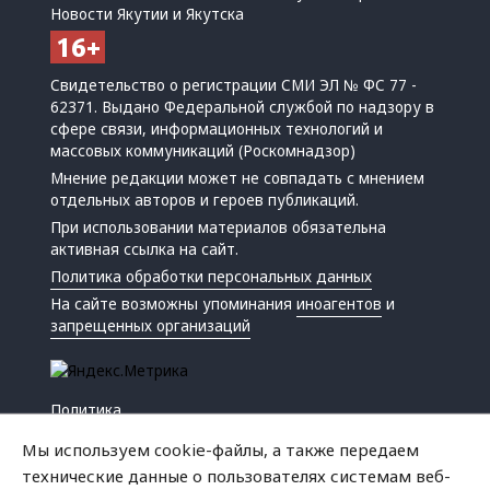
Новости Якутии и Якутска
Свидетельство о регистрации СМИ ЭЛ № ФС 77 -
62371. Выдано Федеральной службой по надзору в
сфере связи, информационных технологий и
массовых коммуникаций (Роскомнадзор)
Мнение редакции может не совпадать с мнением
отдельных авторов и героев публикаций.
При использовании материалов обязательна
активная ссылка на сайт.
Политика обработки персональных данных
На сайте возможны упоминания
иноагентов
и
запрещенных организаций
Политика
Экономика
Мы используем cookie-файлы, а также передаем
Жизнь
технические данные о пользователях системам веб-