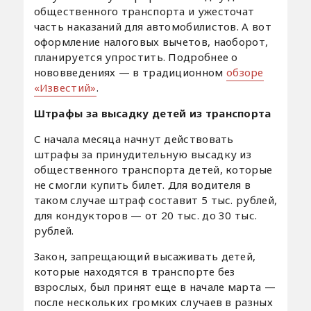
общественного транспорта и ужесточат
часть наказаний для автомобилистов. А вот
оформление налоговых вычетов, наоборот,
планируется упростить. Подробнее о
нововведениях — в традиционном
обзоре
«Известий»
.
Штрафы за высадку детей из транспорта
С начала месяца начнут действовать
штрафы за принудительную высадку из
общественного транспорта детей, которые
не смогли купить билет. Для водителя в
таком случае штраф составит 5 тыс. рублей,
для кондукторов — от 20 тыс. до 30 тыс.
рублей.
Закон, запрещающий высаживать детей,
которые находятся в транспорте без
взрослых, был принят еще в начале марта —
после нескольких громких случаев в разных