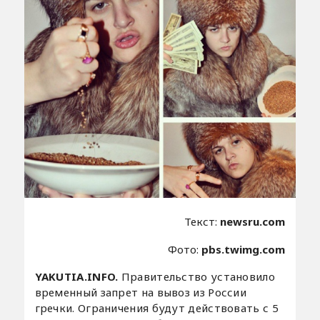
Текст:
newsru.com
Фото:
pbs.twimg.com
YAKUTIA.INFO.
Правительство установило
временный запрет на вывоз из России
гречки. Ограничения будут действовать с 5