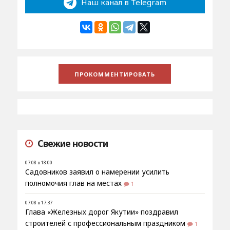
Наш канал в Telegram
Свежие новости
07.08 в 18:00
Садовников заявил о намерении усилить
полномочия глав на местах
1
07.08 в 17:37
Глава «Железных дорог Якутии» поздравил
строителей с профессиональным праздником
1