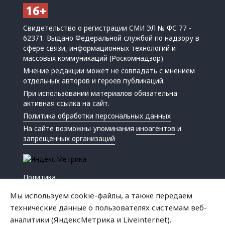
Свидетельство о регистрации СМИ ЭЛ № ФС 77 -
62371. Выдано Федеральной службой по надзору в
сфере связи, информационных технологий и
массовых коммуникаций (Роскомнадзор)
Мнение редакции может не совпадать с мнением
отдельных авторов и героев публикаций.
При использовании материалов обязательна
активная ссылка на сайт.
Политика обработки персональных данных
На сайте возможны упоминания
иноагентов
и
запрещенных организаций
Политика
Экономика
Мы используем cookie-файлы, а также передаем
Жизнь
технические данные о пользователях системам веб-
Происшествия
аналитики (ЯндексМетрика и Liveinternet).