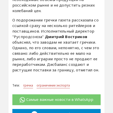
российском рынке и не допустить резких
колебаний цен.
О подорожании гречки газета рассказала со
ссылкой сразу на несколько ритейлеров и
поставщиков. Исполнительный директор
"Руспродсоюза"
Дмитрий Востриков
объяснял, что заводам не хватает гречихи.
Однако, по его словам, непонятно, с чем это
связано: либо действительно ее мало на
рынке, либо аграрии просто не продают ее
переработчикам. Дисбаланс создают и
растущие поставки за границу, отметил он.
Теги:
гречка
ограничение экспорта
Самые важные новости в WhatsApp