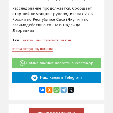
Расследование продолжается. Сообщает
старший помощник руководителя СУ СК
России по Республике Саха (Якутия) по
взаимодействию со СМИ Надежда
Дворецкая.
Теги:
взятка
вымогательство взятки
взятка сотруднику полиции
Самые важные новости в WhatsApp
Наш канал в Telegram