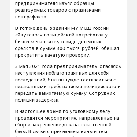
предпринимателя изъял образцы
реализуемых товаров с признаками
контрафакта.
В тот же день в здании МУ МВД России
«Якутское» полицейский потребовал у
бизнесмена взятку в виде денежных
средств в сумме 300 тысяч рублей, обещая
прекратить начатую проверку.
3 мая 2021 года предприниматель, опасаясь
наступления неблагоприятных для себя
последствий, был вынужден согласиться с
незаконными требованиями полицейского и
передать вымогаемую сумму. Сотрудник
полиции задержан.
В настоящее время по уголовному делу
проводятся мероприятия, направленные на
сбор и закрепление доказательственной
базы. В связи с признанием вины и тем