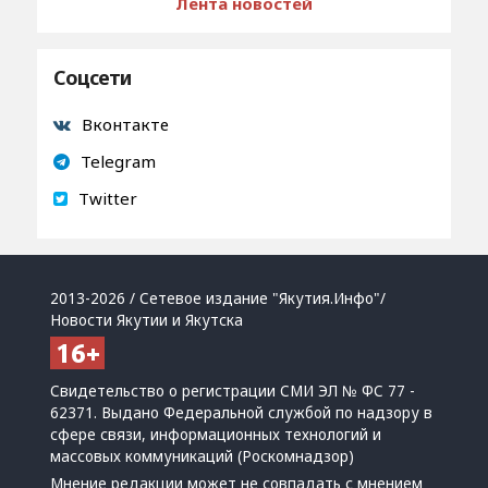
Лента новостей
Соцсети
Вконтакте
Telegram
Twitter
2013-2026 / Сетевое издание "Якутия.Инфо"/
Новости Якутии и Якутска
Свидетельство о регистрации СМИ ЭЛ № ФС 77 -
62371. Выдано Федеральной службой по надзору в
сфере связи, информационных технологий и
массовых коммуникаций (Роскомнадзор)
Мнение редакции может не совпадать с мнением