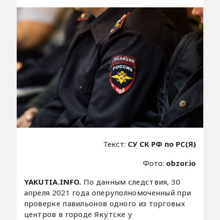
Текст:
СУ СК РФ по РС(Я)
Фото:
obzor.io
YAKUTIA.INFO.
По данным следствия, 30
апреля 2021 года оперуполномоченный при
проверке павильонов одного из торговых
центров в городе Якутске у