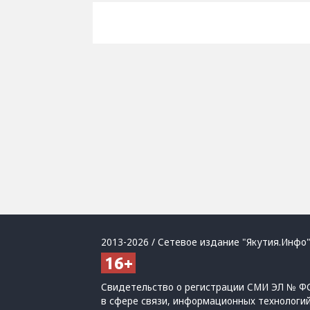
2013-2026 / Сетевое издание "Якутия.Инфо"
Свидетельство о регистрации СМИ ЭЛ № ФС
в сфере связи, информационных технологи