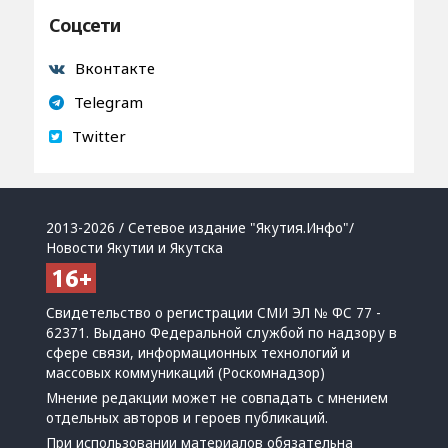
Соцсети
Вконтакте
Telegram
Twitter
2013-2026 / Сетевое издание "Якутия.Инфо"/
Новости Якутии и Якутска
Свидетельство о регистрации СМИ ЭЛ № ФС 77 -
62371. Выдано Федеральной службой по надзору в
сфере связи, информационных технологий и
массовых коммуникаций (Роскомнадзор)
Мнение редакции может не совпадать с мнением
отдельных авторов и героев публикаций.
При использовании материалов обязательна