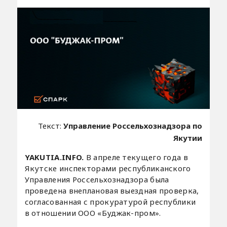
Текст:
Управление Россельхознадзора по
Якутии
YAKUTIA.INFO.
В апреле текущего года в
Якутске инспекторами республиканского
Управления Россельхознадзора была
проведена внеплановая выездная проверка,
согласованная с прокуратурой республики
в отношении ООО «Буджак-пром».