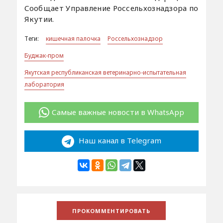
Сообщает Управление Россельхознадзора по
Якутии.
Теги:
кишечная палочка
Россельхознадзор
Буджак-пром
Якутская республиканская ветеринарно-испытательная
лаборатория
Самые важные новости в WhatsApp
Наш канал в Telegram