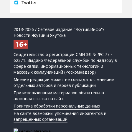
Twitter
2013-2026 / Сетевое издание "Якутия.Инфо"/
Новости Якутии и Якутска
Свидетельство о регистрации СМИ ЭЛ № ФС 77 -
62371. Выдано Федеральной службой по надзору в
сфере связи, информационных технологий и
массовых коммуникаций (Роскомнадзор)
Мнение редакции может не совпадать с мнением
отдельных авторов и героев публикаций.
При использовании материалов обязательна
активная ссылка на сайт.
Политика обработки персональных данных
На сайте возможны упоминания
иноагентов
и
запрещенных организаций