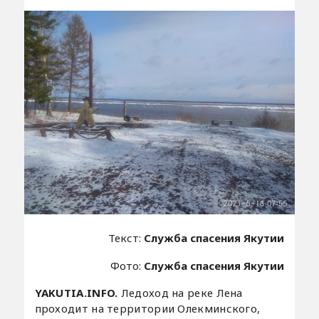
Текст:
Служба спасения Якутии
Фото:
Служба спасения Якутии
YAKUTIA.INFO.
Ледоход на реке Лена
проходит на территории Олекминского,