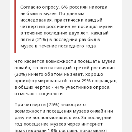
Согласно опросу, 8% россиян никогда
не были в музее. По данным
исследования, практически каждый
четвертый россиянин не посещал музеи
в течение последних двух лет, каждый
пятый (21%) в последний раз был в
музее в течение последнего года.
Что касается возможности посещать музеи
онлайн, то почти каждый третий россиянин
(30%) ничего об этом не знает, хорошо
проинформированы об этом 29% сограждан,
в общих чертах - 41% участников опроса,
отмечают социологи.
Три четверти (75%) знающих о
возможности посещения музеев онлайн ни
разу не воспользовались ею. За последний
год посещение музеев через интернет
практиковали 18% россиян, показывают