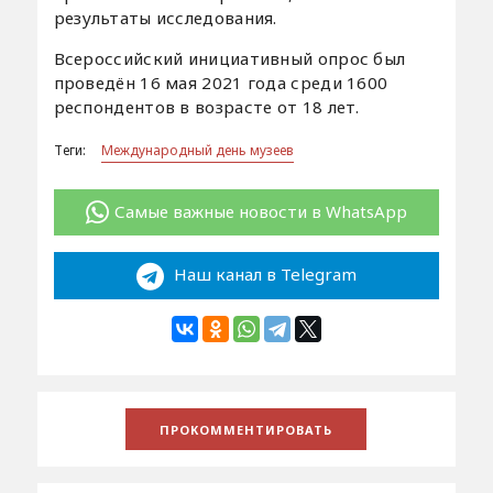
результаты исследования.
Всероссийский инициативный опрос был
проведён 16 мая 2021 года среди 1600
респондентов в возрасте от 18 лет.
Теги:
Международный день музеев
Самые важные новости в WhatsApp
Наш канал в Telegram