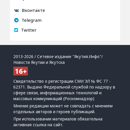
Вконтакте
Telegram
Twitter
2013-2026 / Сетевое издание "Якутия.Инфо"/
Новости Якутии и Якутска
Свидетельство о регистрации СМИ ЭЛ № ФС 77 -
62371. Выдано Федеральной службой по надзору в
сфере связи, информационных технологий и
массовых коммуникаций (Роскомнадзор)
Мнение редакции может не совпадать с мнением
отдельных авторов и героев публикаций.
При использовании материалов обязательна
активная ссылка на сайт.