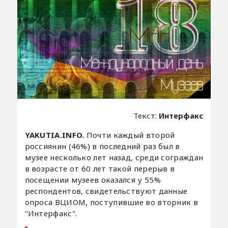
Текст:
Интерфакс
YAKUTIA.INFO.
Почти каждый второй
россиянин (46%) в последний раз был в
музее несколько лет назад, среди сограждан
в возрасте от 60 лет такой перерыв в
посещении музеев оказался у 55%
респондентов, свидетельствуют данные
опроса ВЦИОМ, поступившие во вторник в
"Интерфакс".