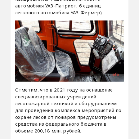
автомобиля УАЗ-Патриот, 6 единиц
легкового автомобиля УАЗ-Фермер).
Отметим, что в 2021 году на оснащение
специализированных учреждений
лесопожарной техникой и оборудованием
для проведения комплекса мероприятий по
охране лесов от пожаров предусмотрены
средства из федерального бюджета в
объеме 200,18 млн. рублей.