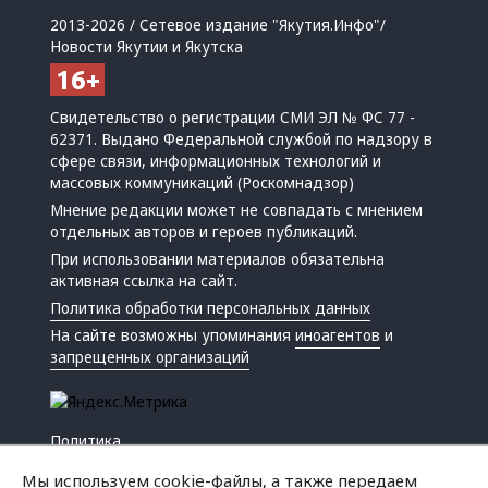
2013-2026 / Сетевое издание "Якутия.Инфо"/
Новости Якутии и Якутска
Свидетельство о регистрации СМИ ЭЛ № ФС 77 -
62371. Выдано Федеральной службой по надзору в
сфере связи, информационных технологий и
массовых коммуникаций (Роскомнадзор)
Мнение редакции может не совпадать с мнением
отдельных авторов и героев публикаций.
При использовании материалов обязательна
активная ссылка на сайт.
Политика обработки персональных данных
На сайте возможны упоминания
иноагентов
и
запрещенных организаций
Политика
Экономика
Мы используем cookie-файлы, а также передаем