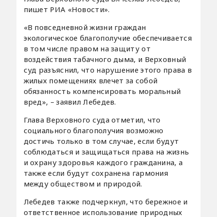
пишет РИА «Новости».
«В повседневной жизни граждан
экологическое благополучие обеспечивается
в том числе правом на защиту от
воздействия табачного дыма, и Верховный
суд разъяснил, что нарушение этого права в
жилых помещениях влечет за собой
обязанность компенсировать моральный
вред», – заявил Лебедев.
Глава Верховного суда отметил, что
социального благополучия возможно
достичь только в том случае, если будут
соблюдаться и защищаться права на жизнь
и охрану здоровья каждого гражданина, а
также если будут сохранена гармония
между обществом и природой.
Лебедев также подчеркнул, что бережное и
ответственное использование природных