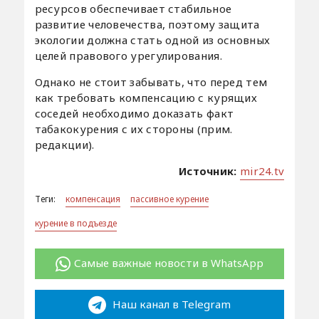
ресурсов обеспечивает стабильное
развитие человечества, поэтому защита
экологии должна стать одной из основных
целей правового урегулирования.
Однако не стоит забывать, что перед тем
как требовать компенсацию с курящих
соседей необходимо доказать факт
табакокурения с их стороны (прим.
редакции).
Источник:
mir24.tv
Теги:
компенсация
пассивное курение
курение в подъезде
Самые важные новости в WhatsApp
Наш канал в Telegram