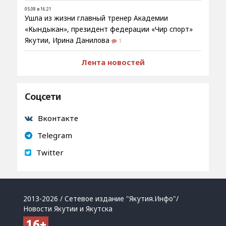
05.08 в 16:21
Ушла из жизни главный тренер Академии
«Кындыкан», президент федерации «Чир спорт»
Якутии, Ирина Данилова
1
Лента новостей
Соцсети
Вконтакте
Telegram
Twitter
2013-2026 / Сетевое издание "Якутия.Инфо"/
Новости Якутии и Якутска