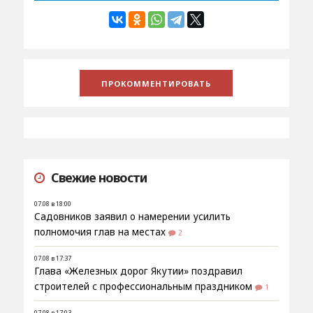
Свежие новости
07.08 в 18:00
Садовников заявил о намерении усилить
полномочия глав на местах
2
07.08 в 17:37
Глава «Железных дорог Якутии» поздравил
строителей с профессиональным праздником
1
07.08 в 17:03