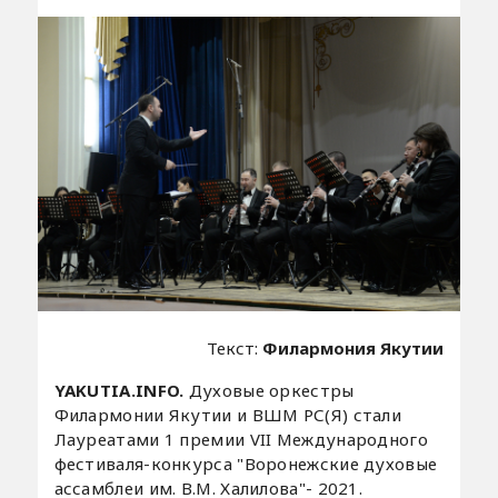
Текст:
Филармония Якутии
YAKUTIA.INFO.
Духовые оркестры
Филармонии Якутии и ВШМ РС(Я) стали
Лауреатами 1 премии VII Международного
фестиваля-конкурса "Воронежские духовые
ассамблеи им. В.М. Халилова"- 2021.