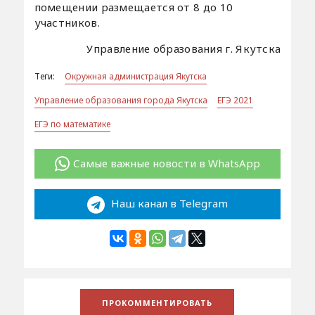
помещении размещается от 8 до 10
участников.
Управление образования г. Якутска
Теги:
Окружная администрация Якутска
Управление образования города Якутска
ЕГЭ 2021
ЕГЭ по математике
Самые важные новости в WhatsApp
Наш канал в Telegram