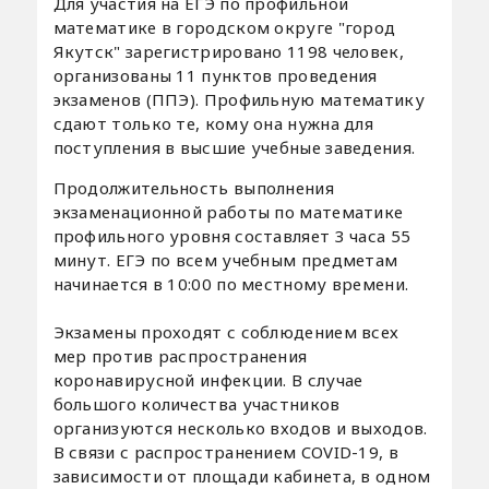
Для участия на ЕГЭ по профильной
математике в городском округе "город
Якутск" зарегистрировано 1198 человек,
организованы 11 пунктов проведения
экзаменов (ППЭ). Профильную математику
сдают только те, кому она нужна для
поступления в высшие учебные заведения.
Продолжительность выполнения
экзаменационной работы по математике
профильного уровня составляет 3 часа 55
минут. ЕГЭ по всем учебным предметам
начинается в 10:00 по местному времени.
Экзамены проходят с соблюдением всех
мер против распространения
коронавирусной инфекции. В случае
большого количества участников
организуются несколько входов и выходов.
В связи с распространением COVID-19, в
зависимости от площади кабинета, в одном