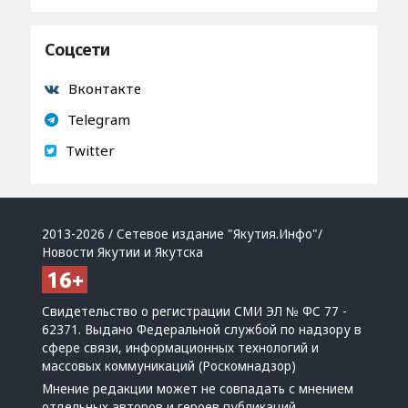
Соцсети
Вконтакте
Telegram
Twitter
2013-2026 / Сетевое издание "Якутия.Инфо"/
Новости Якутии и Якутска
Свидетельство о регистрации СМИ ЭЛ № ФС 77 -
62371. Выдано Федеральной службой по надзору в
сфере связи, информационных технологий и
массовых коммуникаций (Роскомнадзор)
Мнение редакции может не совпадать с мнением
отдельных авторов и героев публикаций.