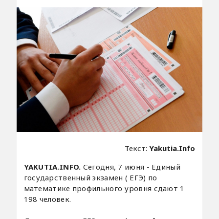
Текст:
Yakutia.Info
YAKUTIA.INFO.
Сегодня, 7 июня - Единый
государственный экзамен ( ЕГЭ) по
математике профильного уровня сдают 1
198 человек.