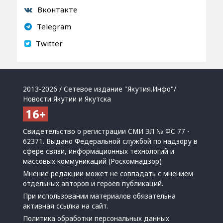
Вконтакте
Telegram
Twitter
2013-2026 / Сетевое издание "Якутия.Инфо"/
Новости Якутии и Якутска
Свидетельство о регистрации СМИ ЭЛ № ФС 77 -
62371. Выдано Федеральной службой по надзору в
сфере связи, информационных технологий и
массовых коммуникаций (Роскомнадзор)
Мнение редакции может не совпадать с мнением
отдельных авторов и героев публикаций.
При использовании материалов обязательна
активная ссылка на сайт.
Политика обработки персональных данных