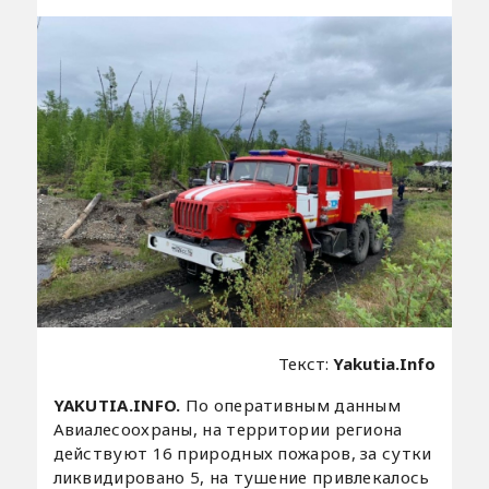
Текст:
Yakutia.Info
YAKUTIA.INFO.
По оперативным данным
Авиалесоохраны, на территории региона
действуют 16 природных пожаров, за сутки
ликвидировано 5, на тушение привлекалось