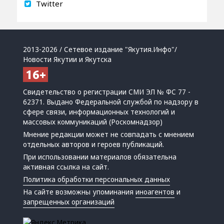
Twitter
2013-2026 / Сетевое издание "Якутия.Инфо"/
Новости Якутии и Якутска
Свидетельство о регистрации СМИ ЭЛ № ФС 77 -
62371. Выдано Федеральной службой по надзору в
сфере связи, информационных технологий и
массовых коммуникаций (Роскомнадзор)
Мнение редакции может не совпадать с мнением
отдельных авторов и героев публикаций.
При использовании материалов обязательна
активная ссылка на сайт.
Политика обработки персональных данных
На сайте возможны упоминания
иноагентов
и
запрещенных организаций