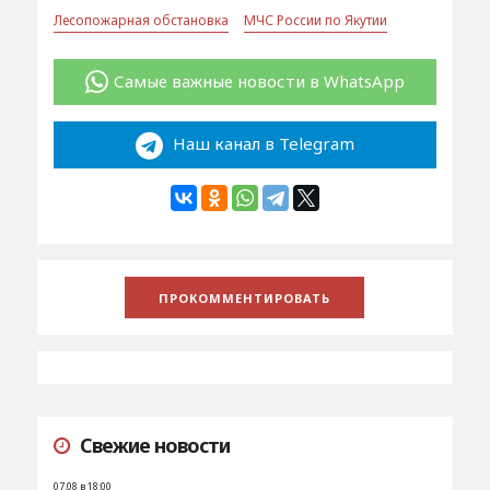
Лесопожарная обстановка
МЧС России по Якутии
Самые важные новости в WhatsApp
Наш канал в Telegram
Свежие новости
07.08 в 18:00