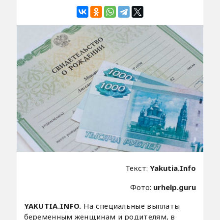
Текст:
Yakutia.Info
Фото:
urhelp.guru
YAKUTIA.INFO.
На специальные выплаты
беременным женщинам и родителям, в