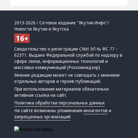
2013-2026 / Сетевое издание "Якутия.Инфо"/
Новости Якутии и Якутска
Свидетельство о регистрации СМИ ЭЛ № ФС 77 -
62371. Выдано Федеральной службой по надзору в
сфере связи, информационных технологий и
массовых коммуникаций (Роскомнадзор)
Мнение редакции может не совпадать с мнением
отдельных авторов и героев публикаций.
При использовании материалов обязательна
активная ссылка на сайт.
Политика обработки персональных данных
На сайте возможны упоминания
иноагентов
и
запрещенных организаций