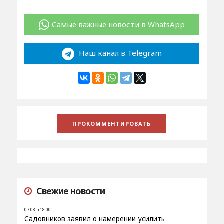
Самые важные новости в WhatsApp
Наш канал в Telegram
Свежие новости
07.08 в 18:00
Садовников заявил о намерении усилить