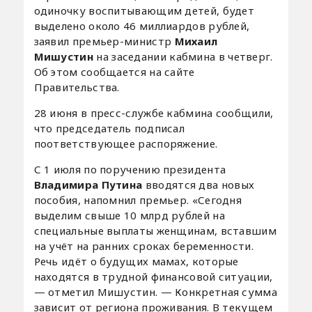
одиночку воспитывающим детей, будет
выделено около 46 миллиардов рублей,
заявил премьер-министр
Михаил
Мишустин
на заседании кабмина в четверг.
Об этом сообщается на сайте
Правительства.
28 июня в пресс-службе кабмина сообщили,
что председатель подписал
поответствующее распоряжение.
С 1 июля по поручению президента
Владимира Путина
вводятся два новых
пособия, напомнил премьер. «Сегодня
выделим свыше 10 млрд рублей на
специальные выплаты женщинам, вставшим
на учёт на ранних сроках беременности.
Речь идёт о будущих мамах, которые
находятся в трудной финансовой ситуации,
— отметил Мишустин. — Конкретная сумма
зависит от региона проживания. В текущем