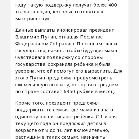
году такую поддержку получат более 400
тысяч женщин, которые готовятся к
материнству».
Данные выплаты анонсировал президент
Владимир Путин, оглашая Послание
Федеральном Собранию. По словам главы
государства, важно, чтобы будущая мама
чувствовала поддержку со стороны
государства, сохранила ребёнка и была
уверена, что ей помогут его вырастить. Для
этого Путин предложил предусмотреть
ежемесячную выплату, которая в среднем
по стране составит 6350 рублей в месяц.
Кроме того, президент предложил
поддержать те семьи, где мама и папа в
одиночку воспитывают ребёнка. С 1 июля
текущего года он предложил детям в
возрасте от 8 до 16 лет включительно,
растущим в таких семьях, назначить