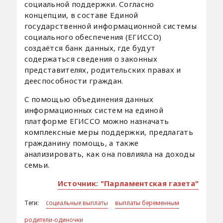
социальной поддержки. Согласно
концепции, в составе Единой
государственной информационной системы
социального обеспечения (ЕГИССО)
создаётся банк данных, где будут
содержаться сведения о законных
представителях, родительских правах и
дееспособности граждан.
С помощью объединения данных
информационных систем на единой
платформе ЕГИССО можно назначать
комплексные меры поддержки, предлагать
гражданину помощь, а также
анализировать, как она повлияла на доходы
семьи.
Источник: "Парламентская газета"
Теги:
социальные выплаты
выплаты беременным
родители-одиночки