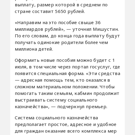
выплату, размер которой в среднем по
стране составит 5650 рублей.
«Направим на это пособие свыше 36
миллиардов рублей», — уточнил Мишустин.
По его словам, до конца года выплату будут
получать одинокие родители более чем
миллиона детей.
Оформить новые пособия можно будет с 1
июля, в том числе через портал госуслуг, где
появится специальная форма. «Эти средства
— адресная помощь тем, кто оказался в
сложном материальном положении. Чтобы
помогать таким семьям, кабмин продолжит
выстраивать систему социального
казначейства», — подчеркнул премьер.
Система социального казначейства
предполагает простое, адресное и удобное
для граждан оказание всего комплекса мер