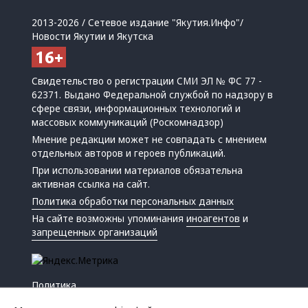
2013-2026 / Сетевое издание "Якутия.Инфо"/
Новости Якутии и Якутска
Свидетельство о регистрации СМИ ЭЛ № ФС 77 -
62371. Выдано Федеральной службой по надзору в
сфере связи, информационных технологий и
массовых коммуникаций (Роскомнадзор)
Мнение редакции может не совпадать с мнением
отдельных авторов и героев публикаций.
При использовании материалов обязательна
активная ссылка на сайт.
Политика обработки персональных данных
На сайте возможны упоминания
иноагентов
и
запрещенных организаций
Политика
Экономика