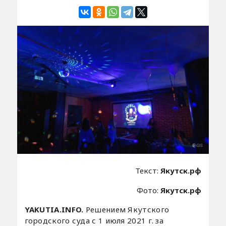
Текст:
Якутск.рф
Фото:
Якутск.рф
YAKUTIA.INFO.
Решением Якутского
городского суда с 1 июля 2021 г. за