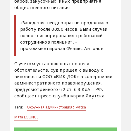
баров, закусочных, иных предприятия
общественного питания.
«Заведение неоднократно продолжало
работу после 00:00 часов. Были случаи
полного игнорирования требований
сотрудников полиции», -
прокомментировал Феликс Антонов.
С учетом установленных по делу
обстоятельств, суд пришел к выводу о
виновности ООО «ВИК ДОК» в совершении
административного правонарушения,
предусмотренного ч.2 ст. 6.3 КоАП РФ,
сообщает пресс-служба мэрии Якутска.
Теги:
Окружная администрация Якутска
Мята LOUNGE