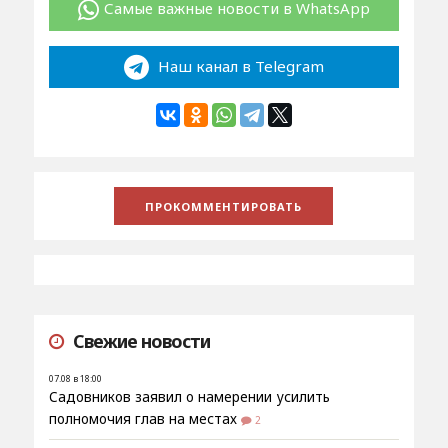
Самые важные новости в WhatsApp
Наш канал в Telegram
Свежие новости
07.08 в 18:00
Садовников заявил о намерении усилить
полномочия глав на местах
2