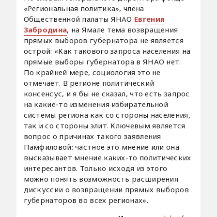
«Региональная политика», члена
Общественной палаты ЯНАО
Евгения
Забродина
, на Ямале тема возвращения
прямых выборов губернатора не является
острой: «Как такового запроса населения на
прямые выборы губернатора в ЯНАО нет.
По крайней мере, социология это не
отмечает. В регионе политический
консенсус, и я бы не сказал, что есть запрос
на какие-то изменения избирательной
системы региона как со стороны населения,
так и со стороны элит. Ключевым является
вопрос о причинах такого заявления
Памфиловой: частное это мнение или она
высказывает мнение каких-то политических
интересантов. Только исходя из этого
можно понять возможность расширения
дискуссии о возвращении прямых выборов
губернаторов во всех регионах».