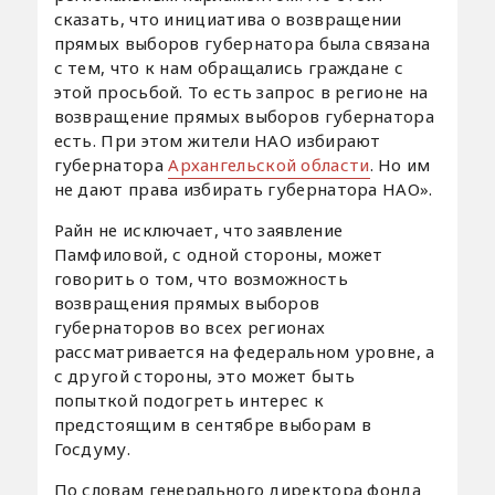
сказать, что инициатива о возвращении
прямых выборов губернатора была связана
с тем, что к нам обращались граждане с
этой просьбой. То есть запрос в регионе на
возвращение прямых выборов губернатора
есть. При этом жители НАО избирают
губернатора
Архангельской области
. Но им
не дают права избирать губернатора НАО».
Райн не исключает, что заявление
Памфиловой, с одной стороны, может
говорить о том, что возможность
возвращения прямых выборов
губернаторов во всех регионах
рассматривается на федеральном уровне, а
с другой стороны, это может быть
попыткой подогреть интерес к
предстоящим в сентябре выборам в
Госдуму.
По словам генерального директора фонда