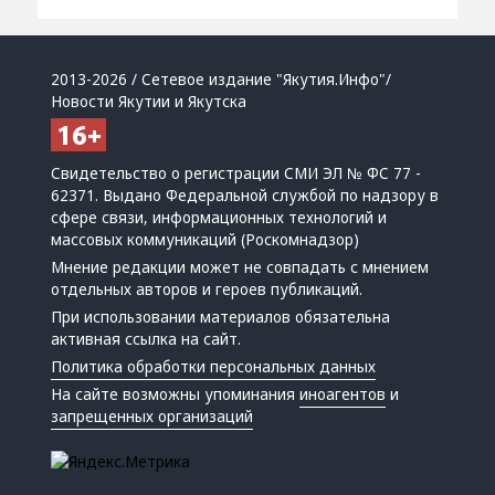
2013-2026 / Сетевое издание "Якутия.Инфо"/
Новости Якутии и Якутска
Свидетельство о регистрации СМИ ЭЛ № ФС 77 -
62371. Выдано Федеральной службой по надзору в
сфере связи, информационных технологий и
массовых коммуникаций (Роскомнадзор)
Мнение редакции может не совпадать с мнением
отдельных авторов и героев публикаций.
При использовании материалов обязательна
активная ссылка на сайт.
Политика обработки персональных данных
На сайте возможны упоминания
иноагентов
и
запрещенных организаций