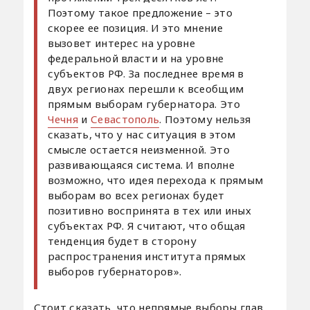
Поэтому такое предложение – это
скорее ее позиция. И это мнение
вызовет интерес на уровне
федеральной власти и на уровне
субъектов РФ. За последнее время в
двух регионах перешли к всеобщим
прямым выборам губернатора. Это
Чечня
и
Севастополь
. Поэтому нельзя
сказать, что у нас ситуация в этом
смысле остается неизменной. Это
развивающаяся система. И вполне
возможно, что идея перехода к прямым
выборам во всех регионах будет
позитивно воспринята в тех или иных
субъектах РФ. Я считают, что общая
тенденция будет в сторону
распространения института прямых
выборов губернаторов».
Стоит сказать, что непрямые выборы глав