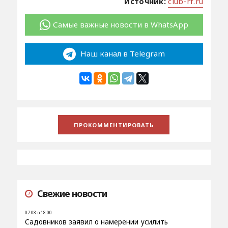
Источник:
club-rf.ru
Самые важные новости в WhatsApp
Наш канал в Telegram
Свежие новости
07.08 в 18:00
Садовников заявил о намерении усилить