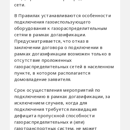
сети.
В Правилах устанавливаются особенности
подключения газоиспользующего
оборудования к газораспределительным
сетям в рамках догазификации.
Предусматривается, что отказ в
заключении договора о подключении в
рамках догазификации возможен только в
отсутствие проложенных
газораспределительных сетей в населенном
пункте, в котором располагается
домовладение заявителя.
Срок осуществления мероприятий по
подключению в рамках догазификации, за
исключением случаев, когда для
подключения требуется ликвидация
дефицита пропускной способности
газораспределительных и (или)
газотранспортных систем, не может