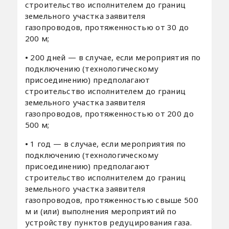
строительство исполнителем до границ
земельного участка заявителя
газопроводов, протяженностью от 30 до
200 м;
•
200 дней — в случае, если мероприятия по
подключению (технологическому
присоединению) предполагают
строительство исполнителем до границ
земельного участка заявителя
газопроводов, протяженностью от 200 до
500 м;
•
1 год — в случае, если мероприятия по
подключению (технологическому
присоединению) предполагают
строительство исполнителем до границ
земельного участка заявителя
газопроводов, протяженностью свыше 500
м и (или) выполнения мероприятий по
устройству пунктов редуцирования газа.