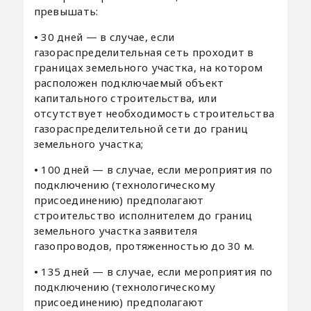
превышать:
•
30 дней — в случае, если
газораспределительная сеть проходит в
границах земельного участка, на котором
расположен подключаемый объект
капитального строительства, или
отсутствует необходимость строительства
газораспределительной сети до границ
земельного участка;
•
100 дней — в случае, если мероприятия по
подключению (технологическому
присоединению) предполагают
строительство исполнителем до границ
земельного участка заявителя
газопроводов, протяженностью до 30 м.
•
135 дней — в случае, если мероприятия по
подключению (технологическому
присоединению) предполагают