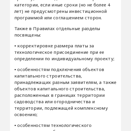
категории, если иные сроки (но не более 4
лет) не предусмотрены инвестиционной
программой или соглашением сторон.
Также в Правилах отдельные разделы
посвящены:
•
корректировке размера платы за
технологическое присоединение при ее
определении по индивидуальному проекту;
•
особенностям подключения объектов
капитального строительства,
принадлежащих разным заявителям, а также
объектов капитального строительства,
расположенных в границах территории
садоводства или огородничества и
территории, подлежащей комплексному
освоению;
•
особенностям технологического