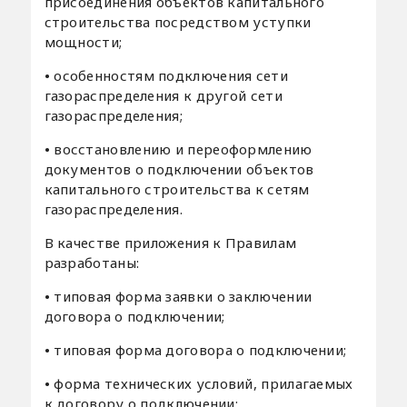
присоединения объектов капитального
строительства посредством уступки
мощности;
•
особенностям подключения сети
газораспределения к другой сети
газораспределения;
•
восстановлению и переоформлению
документов о подключении объектов
капитального строительства к сетям
газораспределения.
В качестве приложения к Правилам
разработаны:
•
типовая форма заявки о заключении
договора о подключении;
•
типовая форма договора о подключении;
•
форма технических условий, прилагаемых
к договору о подключении;