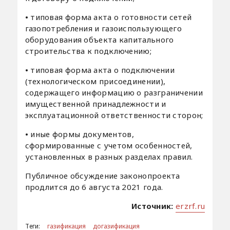
•
типовая форма акта о готовности сетей
газопотребления и газоиспользующего
оборудования объекта капитального
строительства к подключению;
•
типовая форма акта о подключении
(технологическом присоединении),
содержащего информацию о разграничении
имущественной принадлежности и
эксплуатационной ответственности сторон;
•
иные формы документов,
сформированные с учетом особенностей,
установленных в разных разделах правил.
Публичное обсуждение законопроекта
продлится до 6 августа 2021 года.
Источник:
erzrf.ru
Теги:
газификация
догазификация