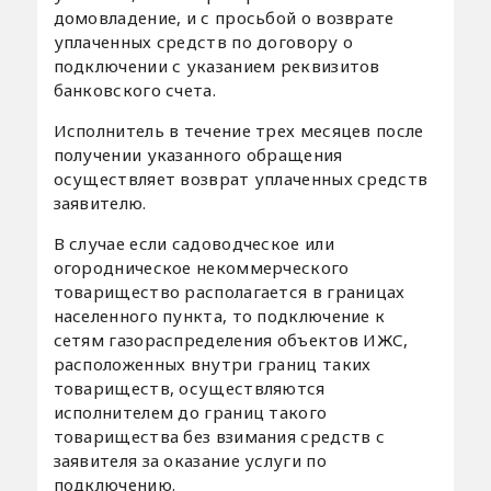
домовладение, и с просьбой о возврате
уплаченных средств по договору о
подключении с указанием реквизитов
банковского счета.
Исполнитель в течение трех месяцев после
получении указанного обращения
осуществляет возврат уплаченных средств
заявителю.
В случае если садоводческое или
огородническое некоммерческого
товарищество располагается в границах
населенного пункта, то подключение к
сетям газораспределения объектов ИЖС,
расположенных внутри границ таких
товариществ, осуществляются
исполнителем до границ такого
товарищества без взимания средств с
заявителя за оказание услуги по
подключению.