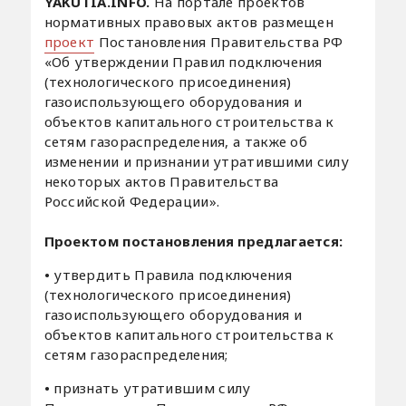
YAKUTIA.INFO.
На портале проектов
нормативных правовых актов размещен
проект
Постановления Правительства РФ
«Об утверждении Правил подключения
(технологического присоединения)
газоиспользующего оборудования и
объектов капитального строительства к
сетям газораспределения, а также об
изменении и признании утратившими силу
некоторых актов Правительства
Российской Федерации».
Проектом постановления предлагается:
•
утвердить Правила подключения
(технологического присоединения)
газоиспользующего оборудования и
объектов капитального строительства к
сетям газораспределения;
•
признать утратившим силу