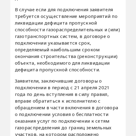
В случае если для подключения заявителя
требуется осуществление мероприятий по
ликвидации дефицита пропускной
способности газораспределительных и (или)
газотранспортных систем, в договоре о
подключении указывается срок,
определяемый наибольшим сроком
окончания строительства (реконструкции)
объекта, необходимого для ликвидации
дефицита пропускной способности.
Заявители, заключившие договоры о
подключении в период с 21 апреля 2021
года по день вступления в силу правил,
вправе обратиться к исполнителю с
обращением в части включения в договора
о подключении условия о бесплатности
оказания услуг по подключении к сетям
газораспределения до границ земельных
участков, на котором расположено