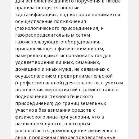
Для исполнения данного поручения в новые
правила вводится понятие
«догазификация», под которой понимается
осуществление подключения
(технологического присоединения) к
газораспределительным сетям
газоиспользующего оборудования,
принадлежащего физическим лицам,
намеревающимся использовать газ для
удовлетворения личных, семейных,
домашних и иных нужд, не связанных с
осуществлением предпринимательской
(профессиональной) деятельности, с учетом
выполнения мероприятий в рамках такого
подключения (технологического
присоединения) до границ земельных
участков без взимания средств с
физического лица при условии, что в
населенном пункте, в котором
располагается домовладение физического
лица, проложены газораспределительные