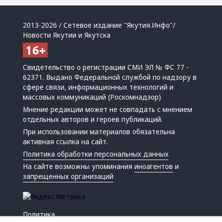
2013-2026 / Сетевое издание "Якутия.Инфо"/
Новости Якутии и Якутска
Свидетельство о регистрации СМИ ЭЛ № ФС 77 -
62371. Выдано Федеральной службой по надзору в
сфере связи, информационных технологий и
массовых коммуникаций (Роскомнадзор)
Мнение редакции может не совпадать с мнением
отдельных авторов и героев публикаций.
При использовании материалов обязательна
активная ссылка на сайт.
Политика обработки персональных данных
На сайте возможны упоминания
иноагентов
и
запрещенных организаций
Политика