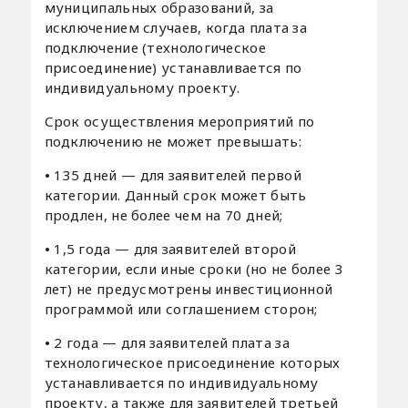
муниципальных образований, за
исключением случаев, когда плата за
подключение (технологическое
присоединение) устанавливается по
индивидуальному проекту.
Срок осуществления мероприятий по
подключению не может превышать:
•
135 дней — для заявителей первой
категории. Данный срок может быть
продлен, не более чем на 70 дней;
•
1,5 года — для заявителей второй
категории, если иные сроки (но не более 3
лет) не предусмотрены инвестиционной
программой или соглашением сторон;
•
2 года — для заявителей плата за
технологическое присоединение которых
устанавливается по индивидуальному
проекту, а также для заявителей третьей