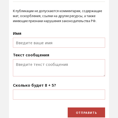
К публикации не допускаются комментарии, содержащие
мат, оскорбления, ссылки на другие ресурсы, а также
имеющие признаки нарушения законодательства РФ.
Имя
Текст сообщения
Сколько будет
8 + 5
?