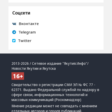
Соцсети
Вконтакте
Telegram
Twitter
2013-2026 / Сетевое издание "Якутия.Инфо"/
Новости Якутии и Якутска
Свидетельство о регистрации СМИ ЭЛ № ФС 77 -
62371. Выдано Федеральной службой по надзору в
сфере связи, информационных технологий и
массовых коммуникаций (Роскомнадзор)
Мнение редакции может не совпадать с мнением
отдельных авторов и героев публикаций.