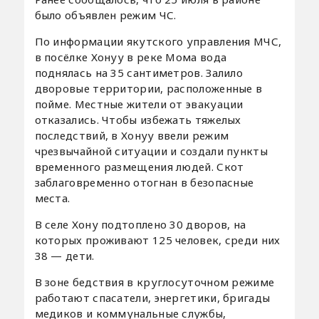
было объявлен режим ЧС.
По информации якутского управления МЧС,
в посёлке Хонуу в реке Мома вода
поднялась на 35 сантиметров. Залило
дворовые территории, расположенные в
пойме. Местные жители от эвакуации
отказались. Чтобы избежать тяжелых
последствий, в Хонуу ввели режим
чрезвычайной ситуации и создали пункты
временного размещения людей. Скот
заблаговременно отогнан в безопасные
места.
В селе Хону подтоплено 30 дворов, на
которых проживают 125 человек, среди них
38 — дети.
В зоне бедствия в круглосуточном режиме
работают спасатели, энергетики, бригады
медиков и коммунальные службы,